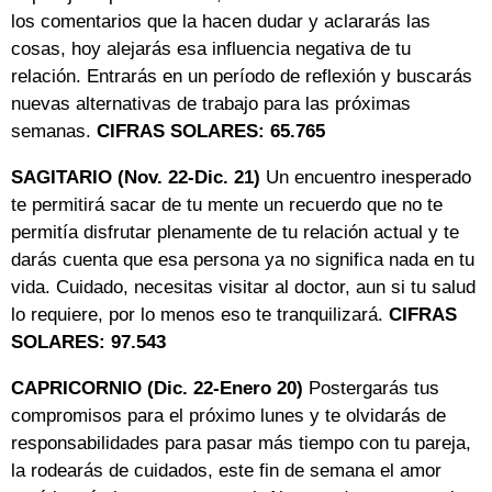
los comentarios que la hacen dudar y aclararás las
cosas, hoy alejarás esa influencia negativa de tu
relación. Entrarás en un período de reflexión y buscarás
nuevas alternativas de trabajo para las próximas
semanas.
CIFRAS SOLARES: 65.765
SAGITARIO (Nov. 22-Dic. 21)
Un encuentro inesperado
te permitirá sacar de tu mente un recuerdo que no te
permitía disfrutar plenamente de tu relación actual y te
darás cuenta que esa persona ya no significa nada en tu
vida. Cuidado, necesitas visitar al doctor, aun si tu salud
lo requiere, por lo menos eso te tranquilizará.
CIFRAS
SOLARES: 97.543
CAPRICORNIO (Dic. 22-Enero 20)
Postergarás tus
compromisos para el próximo lunes y te olvidarás de
responsabilidades para pasar más tiempo con tu pareja,
la rodearás de cuidados, este fin de semana el amor