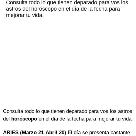
Consulta todo lo que tienen deparado para vos los
astros del horóscopo en el día de la fecha para
mejorar tu vida.
Consulta todo lo que tienen deparado para vos los astros
del
horóscopo
en el día de la fecha para mejorar tu vida.
ARIES (Marzo 21-Abril 20)
El día se presenta bastante