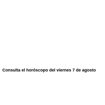
Consulta el horóscopo del viernes 7 de agosto