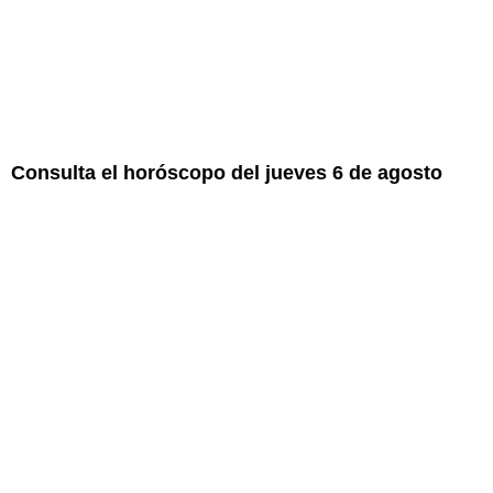
Consulta el horóscopo del jueves 6 de agosto