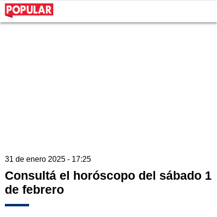
31 de enero 2025 - 17:25
Consultá el horóscopo del sábado 1
de febrero