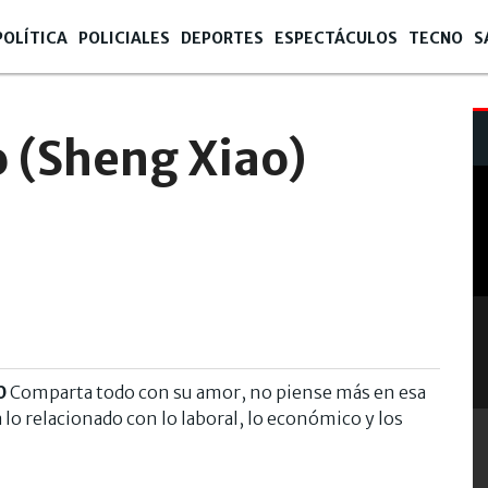
POLÍTICA
POLICIALES
DEPORTES
ESPECTÁCULOS
TECNO
S
 (Sheng Xiao)
0
Comparta todo con su amor, no piense más en esa
 lo relacionado con lo laboral, lo económico y los