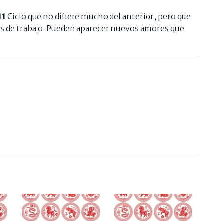
11
Ciclo que no difiere mucho del anterior, pero que
as de trabajo. Pueden aparecer nuevos amores que