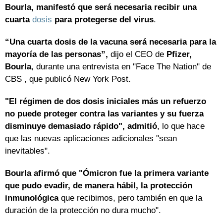
Bourla, manifestó que será necesaria recibir una
cuarta
dosis
para protegerse del virus
.
“Una cuarta dosis de la vacuna será necesaria para la
mayoría de las personas”,
dijo el CEO de
Pfizer,
Bourla
, durante una entrevista en "Face The Nation" de
CBS , que publicó New York Post.
"El régimen de dos dosis iniciales más un refuerzo
no puede proteger contra las variantes y su fuerza
disminuye demasiado rápido", admitió
, lo que hace
que las nuevas aplicaciones adicionales "sean
inevitables".
Bourla afirmó que "Ómicron fue la primera variante
que pudo evadir, de manera hábil, la protección
inmunológica
que recibimos, pero también en que la
duración de la protección no dura mucho".