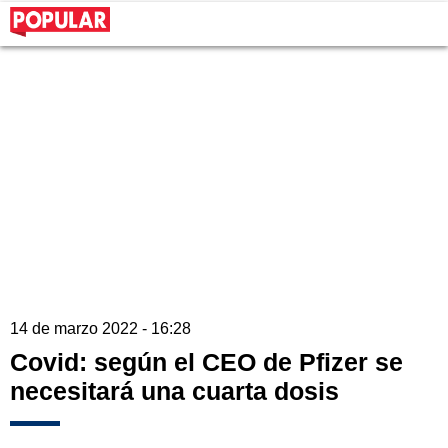
14 de marzo 2022 - 16:28
Covid: según el CEO de Pfizer se
necesitará una cuarta dosis