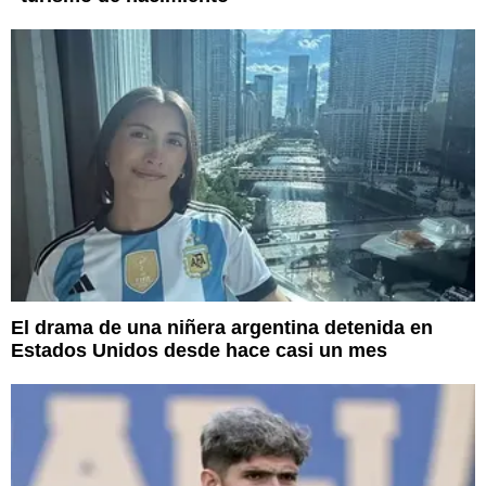
El drama de una niñera argentina detenida en
Estados Unidos desde hace casi un mes