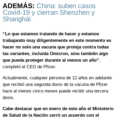
ADEMÁS:
China: suben casos
Covid-19 y cierran Shenzhen y
Shanghái
“Lo que estamos tratando de hacer y estamos
trabajando muy diligentemente en este momento es
hacer no solo una vacuna que proteja contra todas
las variantes, incluida Omicron, sino también algo
que pueda proteger durante al menos un año”
,
completó el CEO de Pfizer.
Actualmente, cualquier persona de 12 años en adelante
que recibió una segunda dosis de la vacuna de Pfizer
hace al menos cinco meses puede recibir una tercera
dosis.
Cabe destacar que en enero de este año el Ministerio
de Salud de la Nación cerró un acuerdo con el