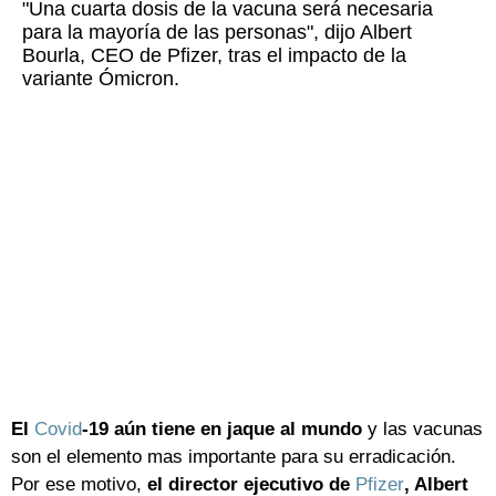
"Una cuarta dosis de la vacuna será necesaria
para la mayoría de las personas", dijo Albert
Bourla, CEO de Pfizer, tras el impacto de la
variante Ómicron.
El
Covid
-19 aún tiene en jaque al mundo
y las vacunas
son el elemento mas importante para su erradicación.
Por ese motivo,
el director ejecutivo de
Pfizer
, Albert