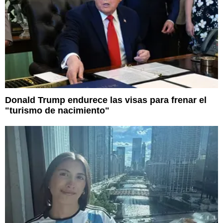
Donald Trump endurece las visas para frenar el
"turismo de nacimiento"