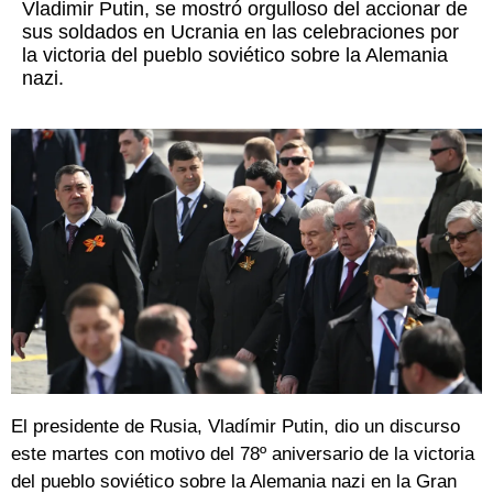
Vladimir Putin, se mostró orgulloso del accionar de
sus soldados en Ucrania en las celebraciones por
la victoria del pueblo soviético sobre la Alemania
nazi.
El presidente de Rusia, Vladímir Putin, dio un discurso
este martes con motivo del 78º aniversario de la victoria
del pueblo soviético sobre la Alemania nazi en la Gran