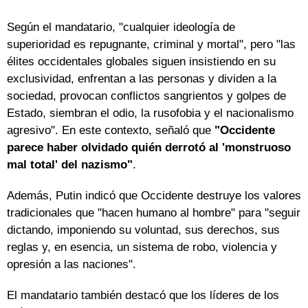
Según el mandatario, "cualquier ideología de
superioridad es repugnante, criminal y mortal", pero "las
élites occidentales globales siguen insistiendo en su
exclusividad, enfrentan a las personas y dividen a la
sociedad, provocan conflictos sangrientos y golpes de
Estado, siembran el odio, la rusofobia y el nacionalismo
agresivo". En este contexto, señaló que
"Occidente
parece haber olvidado quién derrotó al 'monstruoso
mal total' del nazismo"
.
Además, Putin indicó que Occidente destruye los valores
tradicionales que "hacen humano al hombre" para "seguir
dictando, imponiendo su voluntad, sus derechos, sus
reglas y, en esencia, un sistema de robo, violencia y
opresión a las naciones".
El mandatario también destacó que los líderes de los