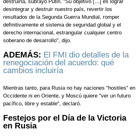
destruirla, subrayó Putin. "Su objetivo […] es lograr
desintegrar y destruir nuestro país, revertir los
resultados de la Segunda Guerra Mundial, romper
definitivamente el sistema de seguridad global y el
derecho internacional, estrangular cualquier centro
soberano de desarrollo", dijo.
ADEMÁS:
El FMI dio detalles de la
renegociación del acuerdo: qué
cambios incluiría
Mientras tanto, para Rusia no hay naciones "hostiles" en
Occidente ni en Oriente, y Moscú quiere "ver un futuro
pacífico, libre y estable", declaró.
Festejos por el Día de la Victoria
en Rusia