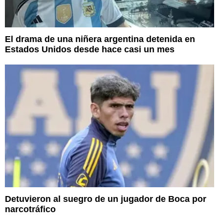
El drama de una niñera argentina detenida en
Estados Unidos desde hace casi un mes
Detuvieron al suegro de un jugador de Boca por
narcotráfico