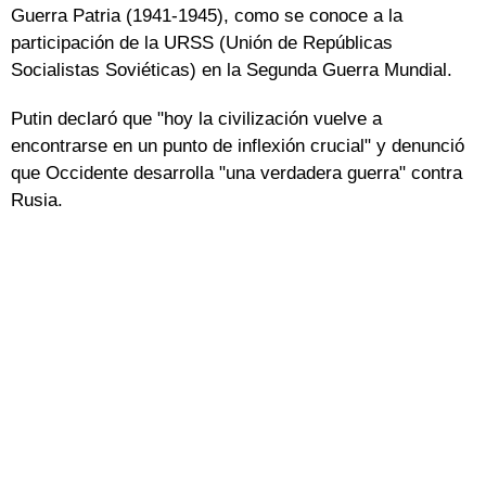
Guerra Patria (1941-1945), como se conoce a la
participación de la URSS (Unión de Repúblicas
Socialistas Soviéticas) en la Segunda Guerra Mundial.
Putin declaró que "hoy la civilización vuelve a
encontrarse en un punto de inflexión crucial" y denunció
que Occidente desarrolla "una verdadera guerra" contra
Rusia.