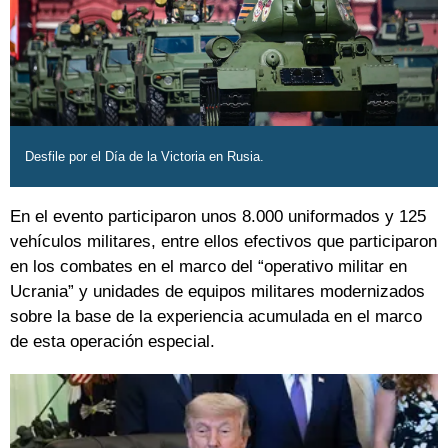
Desfile por el Día de la Victoria en Rusia.
En el evento participaron unos 8.000 uniformados y 125
vehículos militares, entre ellos efectivos que participaron
en los combates en el marco del “operativo militar en
Ucrania” y unidades de equipos militares modernizados
sobre la base de la experiencia acumulada en el marco
de esta operación especial.