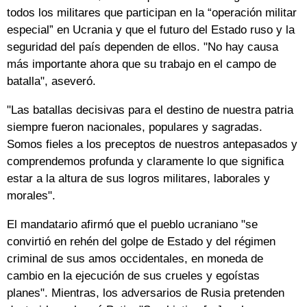
todos los militares que participan en la “operación militar
especial” en Ucrania y que el futuro del Estado ruso y la
seguridad del país dependen de ellos. "No hay causa
más importante ahora que su trabajo en el campo de
batalla", aseveró.
"Las batallas decisivas para el destino de nuestra patria
siempre fueron nacionales, populares y sagradas.
Somos fieles a los preceptos de nuestros antepasados y
comprendemos profunda y claramente lo que significa
estar a la altura de sus logros militares, laborales y
morales".
El mandatario afirmó que el pueblo ucraniano "se
convirtió en rehén del golpe de Estado y del régimen
criminal de sus amos occidentales, en moneda de
cambio en la ejecución de sus crueles y egoístas
planes". Mientras, los adversarios de Rusia pretenden