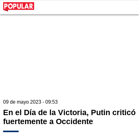
09 de mayo 2023 - 09:53
En el Día de la Victoria, Putin criticó
fuertemente a Occidente