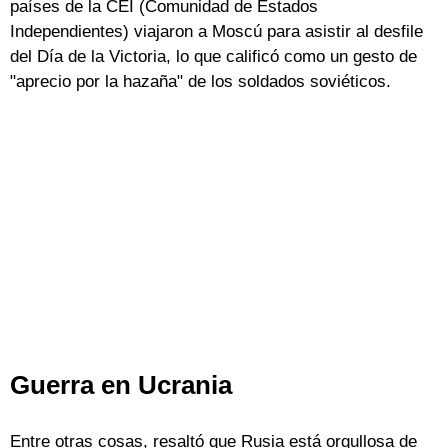
países de la CEI (Comunidad de Estados
Independientes) viajaron a Moscú para asistir al desfile
del Día de la Victoria, lo que calificó como un gesto de
"aprecio por la hazaña" de los soldados soviéticos.
Guerra en Ucrania
Entre otras cosas, resaltó que Rusia está orgullosa de