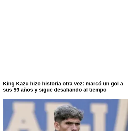
King Kazu hizo historia otra vez: marcó un gol a
sus 59 años y sigue desafiando al tiempo