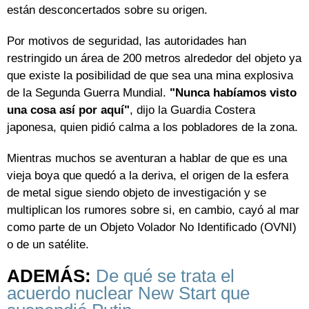
están desconcertados sobre su origen.
Por motivos de seguridad, las autoridades han
restringido un área de 200 metros alrededor del objeto ya
que existe la posibilidad de que sea una mina explosiva
de la Segunda Guerra Mundial.
"Nunca habíamos visto
una cosa así por aquí"
, dijo la Guardia Costera
japonesa, quien pidió calma a los pobladores de la zona.
Mientras muchos se aventuran a hablar de que es una
vieja boya que quedó a la deriva, el origen de la esfera
de metal sigue siendo objeto de investigación y se
multiplican los rumores sobre si, en cambio, cayó al mar
como parte de un Objeto Volador No Identificado (OVNI)
o de un satélite.
ADEMÁS:
De qué se trata el
acuerdo nuclear New Start que