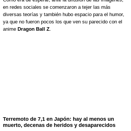
en redes sociales se comenzaron a tejer las más
diversas teorías y también hubo espacio para el humor,
ya que no fueron pocos los que ven su parecido con el
anime
Dragon Ball Z
.
Terremoto de 7,1 en Japón: hay al menos un
muerto, decenas de heridos y desaparecidos