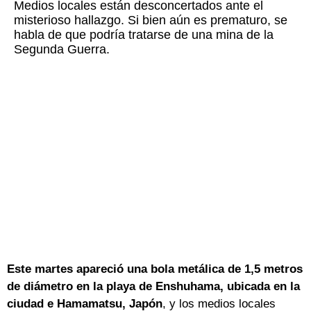
Medios locales están desconcertados ante el
misterioso hallazgo. Si bien aún es prematuro, se
habla de que podría tratarse de una mina de la
Segunda Guerra.
Este martes apareció una bola metálica de 1,5 metros
de diámetro en la playa de Enshuhama, ubicada en la
ciudad e Hamamatsu, Japón
, y los medios locales