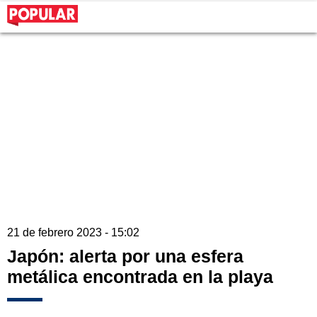
21 de febrero 2023 - 15:02
Japón: alerta por una esfera
metálica encontrada en la playa