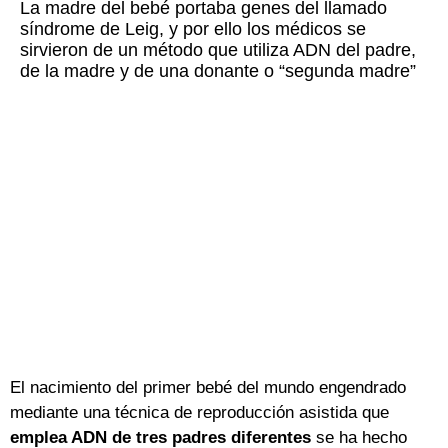
La madre del bebé portaba genes del llamado
síndrome de Leig, y por ello los médicos se
sirvieron de un método que utiliza ADN del padre,
de la madre y de una donante o “segunda madre”
El nacimiento del primer bebé del mundo engendrado
mediante una técnica de reproducción asistida que
emplea ADN de tres padres diferentes
se ha hecho