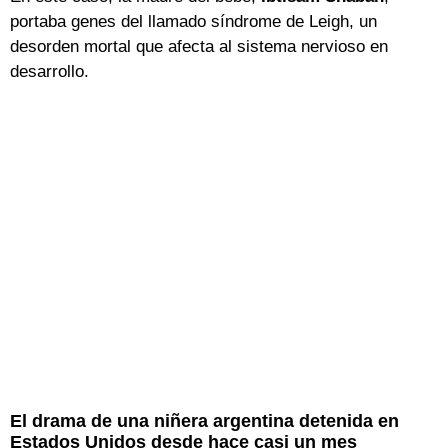
portaba genes del llamado síndrome de Leigh, un
desorden mortal que afecta al sistema nervioso en
desarrollo.
El drama de una niñera argentina detenida en
Estados Unidos desde hace casi un mes