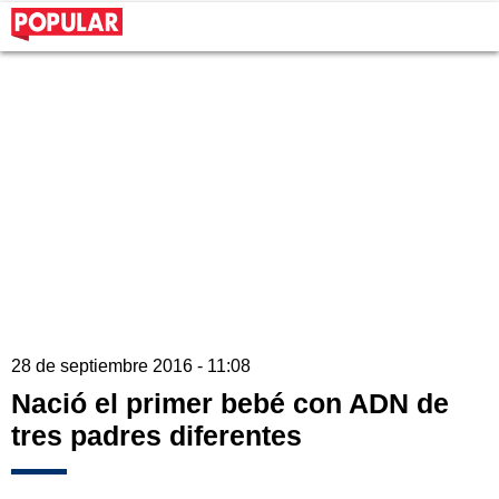
28 de septiembre 2016 - 11:08
Nació el primer bebé con ADN de
tres padres diferentes