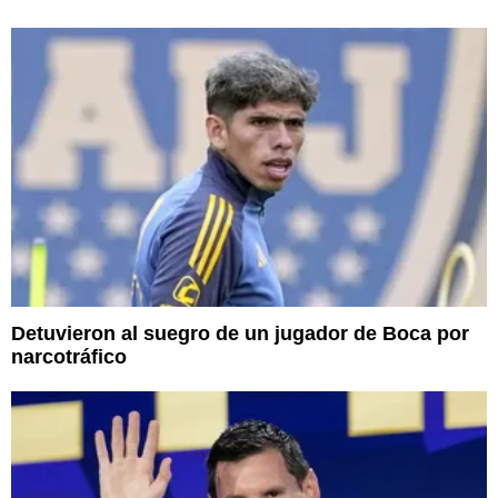
Detuvieron al suegro de un jugador de Boca por
narcotráfico