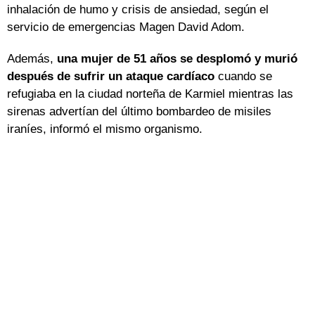
inhalación de humo y crisis de ansiedad, según el
servicio de emergencias Magen David Adom.
Además,
una mujer de 51 años se desplomó y murió
después de sufrir un ataque cardíaco
cuando se
refugiaba en la ciudad norteña de Karmiel mientras las
sirenas advertían del último bombardeo de misiles
iraníes, informó el mismo organismo.