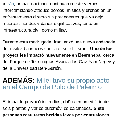
e
Irán
, ambas naciones continuaron este viernes
intercambiando ataques aéreos, misiles y drones en un
enfrentamiento directo sin precedentes que ya dejó
muertos, heridos y daños significativos, tanto en
infraestructura civil como militar.
Durante esta madrugada, Irán lanzó una nueva andanada
de misiles balísticos contra el sur de Israel.
Uno de los
proyectiles impactó nuevamente en Beersheba
, cerca
del Parque de Tecnologías Avanzadas Gav-Yam Negev y
de la Universidad Ben-Gurión.
ADEMÁS:
Milei tuvo su propio acto
en el Campo de Polo de Palermo
El impacto provocó incendios, daños en un edificio de
seis plantas y varios automóviles calcinados.
Siete
personas resultaron heridas leves por contusiones
,