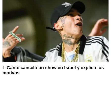
L-Gante canceló un show en Israel y explicó los
motivos