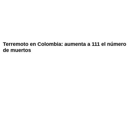
Terremoto en Colombia: aumenta a 111 el número
de muertos