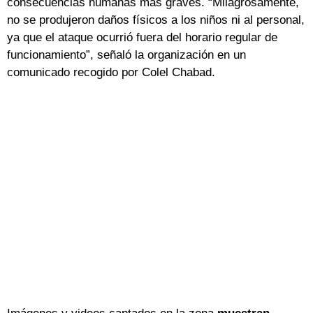
consecuencias humanas más graves. “Milagrosamente,
no se produjeron daños físicos a los niños ni al personal,
ya que el ataque ocurrió fuera del horario regular de
funcionamiento”, señaló la organización en un
comunicado recogido por Colel Chabad.