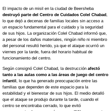
El impacto de un misil en la ciudad de Beersheba
destruyó parte del Centro de Cuidados Colel Chabad
,
lo que dejó a decenas de familias locales sin acceso a
un espacio fundamental para el cuidado y la seguridad
de sus hijos. La organización Colel Chabad informó que,
a pesar de los daños materiales, ningún niño ni miembro
del personal resultó herido, ya que el ataque ocurrió un
viernes por la tarde, fuera del horario habitual de
funcionamiento del centro.
Según consignó Colel Chabad, la destrucción
afectó
tanto a las aulas como a las áreas de juego del centro
infantil
, lo que ha generado preocupación entre las
familias que dependen de este espacio para la
estabilidad y el bienestar de sus hijos. El medio detalló
que el ataque se produjo durante la tarde, cuando el
centro se encontraba cerrado, lo que evitó