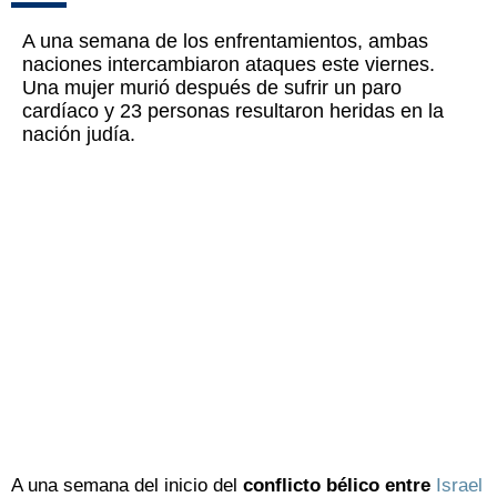
A una semana de los enfrentamientos, ambas
naciones intercambiaron ataques este viernes.
Una mujer murió después de sufrir un paro
cardíaco y 23 personas resultaron heridas en la
nación judía.
A una semana del inicio del
conflicto bélico entre
Israel