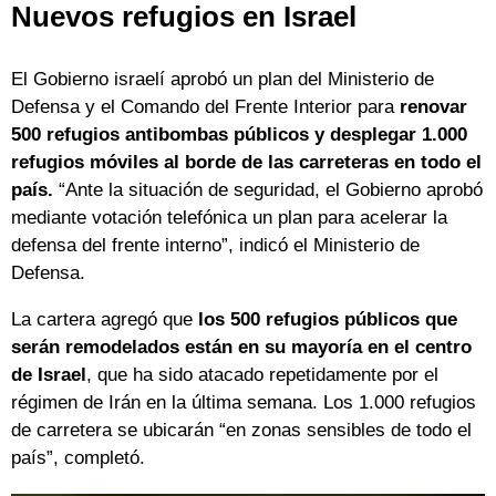
Nuevos refugios en Israel
El Gobierno israelí aprobó un plan del Ministerio de
Defensa y el Comando del Frente Interior para
renovar
500 refugios antibombas públicos y desplegar 1.000
refugios móviles al borde de las carreteras en todo el
país.
“Ante la situación de seguridad, el Gobierno aprobó
mediante votación telefónica un plan para acelerar la
defensa del frente interno”, indicó el Ministerio de
Defensa.
La cartera agregó que
los 500 refugios públicos que
serán remodelados están en su mayoría en el centro
de Israel
, que ha sido atacado repetidamente por el
régimen de Irán en la última semana. Los 1.000 refugios
de carretera se ubicarán “en zonas sensibles de todo el
país”, completó.