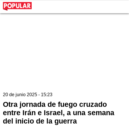
20 de junio 2025 - 15:23
Otra jornada de fuego cruzado
entre Irán e Israel, a una semana
del inicio de la guerra