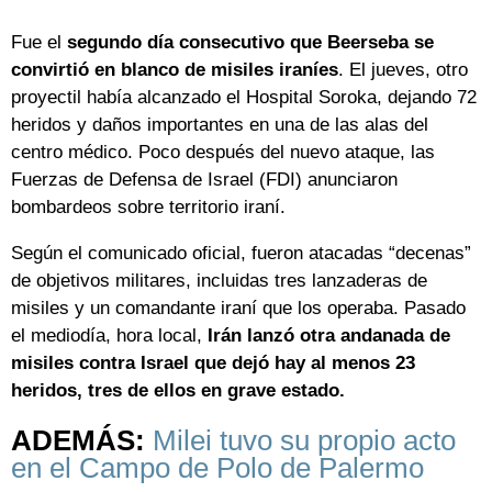
Fue el
segundo día consecutivo que Beerseba se
convirtió en blanco de misiles iraníes
. El jueves, otro
proyectil había alcanzado el Hospital Soroka, dejando 72
heridos y daños importantes en una de las alas del
centro médico. Poco después del nuevo ataque, las
Fuerzas de Defensa de Israel (FDI) anunciaron
bombardeos sobre territorio iraní.
Según el comunicado oficial, fueron atacadas “decenas”
de objetivos militares, incluidas tres lanzaderas de
misiles y un comandante iraní que los operaba. Pasado
el mediodía, hora local,
Irán lanzó otra andanada de
misiles contra Israel que dejó hay al menos 23
heridos, tres de ellos en grave estado.
ADEMÁS:
Milei tuvo su propio acto
en el Campo de Polo de Palermo