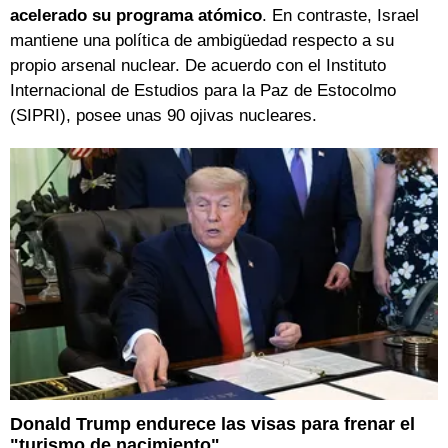
acelerado su programa atómico
. En contraste, Israel
mantiene una política de ambigüedad respecto a su
propio arsenal nuclear. De acuerdo con el Instituto
Internacional de Estudios para la Paz de Estocolmo
(SIPRI), posee unas 90 ojivas nucleares.
Donald Trump endurece las visas para frenar el
"turismo de nacimiento"