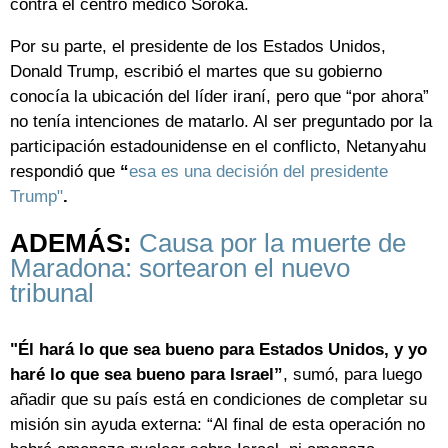
contra el centro médico Soroka.
Por su parte, el presidente de los Estados Unidos,
Donald Trump, escribió el martes que su gobierno
conocía la ubicación del líder iraní, pero que “por ahora”
no tenía intenciones de matarlo. Al ser preguntado por la
participación estadounidense en el conflicto, Netanyahu
respondió que
“
esa es una decisión del presidente
Trump"
.
ADEMÁS:
Causa por la muerte de
Maradona: sortearon el nuevo
tribunal
"Él hará lo que sea bueno para Estados Unidos, y yo
haré lo que sea bueno para Israel”
, sumó, para luego
añadir que su país está en condiciones de completar su
misión sin ayuda externa: “Al final de esta operación no