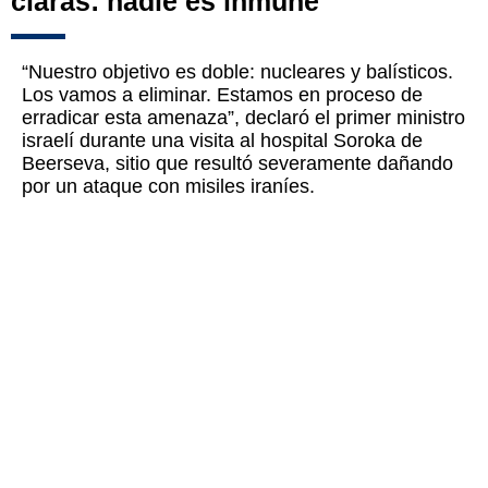
claras: nadie es inmune"
“Nuestro objetivo es doble: nucleares y balísticos.
Los vamos a eliminar. Estamos en proceso de
erradicar esta amenaza”, declaró el primer ministro
israelí durante una visita al hospital Soroka de
Beerseva, sitio que resultó severamente dañando
por un ataque con misiles iraníes.