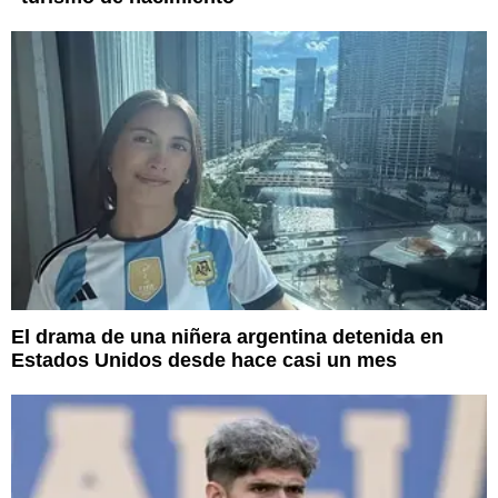
El drama de una niñera argentina detenida en
Estados Unidos desde hace casi un mes