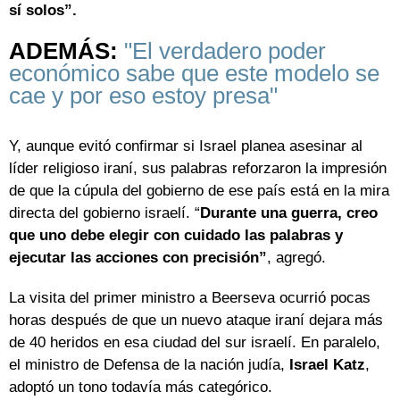
sí solos”.
ADEMÁS:
"El verdadero poder
económico sabe que este modelo se
cae y por eso estoy presa"
Y, aunque evitó confirmar si Israel planea asesinar al
líder religioso iraní, sus palabras reforzaron la impresión
de que la cúpula del gobierno de ese país está en la mira
directa del gobierno israelí. “
Durante una guerra, creo
que uno debe elegir con cuidado las palabras y
ejecutar las acciones con precisión”
, agregó.
La visita del primer ministro a Beerseva ocurrió pocas
horas después de que un nuevo ataque iraní dejara más
de 40 heridos en esa ciudad del sur israelí. En paralelo,
el ministro de Defensa de la nación judía,
Israel Katz
,
adoptó un tono todavía más categórico.