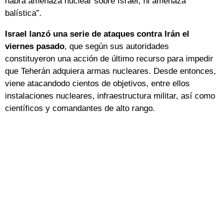
habrá amenaza nuclear sobre Israel, ni amenaza
balística”.
Israel lanzó una serie de ataques contra Irán el
viernes pasado
, que según sus autoridades
constituyeron una acción de último recurso para impedir
que Teherán adquiera armas nucleares. Desde entonces,
viene atacandodo cientos de objetivos, entre ellos
instalaciones nucleares, infraestructura militar, así como
científicos y comandantes de alto rango.