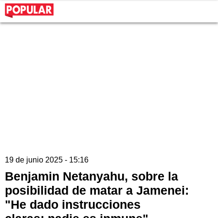
19 de junio 2025 - 15:16
Benjamin Netanyahu, sobre la
posibilidad de matar a Jamenei:
"He dado instrucciones