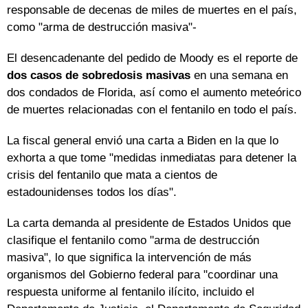
responsable de decenas de miles de muertes en el país,
como "arma de destrucción masiva"-
El desencadenante del pedido de Moody es el reporte de
dos casos de sobredosis masivas
en una semana en
dos condados de Florida, así como el aumento meteórico
de muertes relacionadas con el fentanilo en todo el país.
La fiscal general envió una carta a Biden en la que lo
exhorta a que tome "medidas inmediatas para detener la
crisis del fentanilo que mata a cientos de
estadounidenses todos los días".
La carta demanda al presidente de Estados Unidos que
clasifique el fentanilo como "arma de destrucción
masiva", lo que significa la intervención de más
organismos del Gobierno federal para "coordinar una
respuesta uniforme al fentanilo ilícito, incluido el