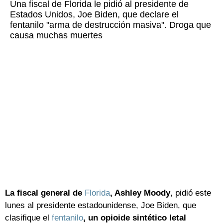
Una fiscal de Florida le pidió al presidente de
Estados Unidos, Joe Biden, que declare el
fentanilo "arma de destrucción masiva". Droga que
causa muchas muertes
La fiscal general de
Florida
, Ashley Moody
, pidió este
lunes al presidente estadounidense, Joe Biden, que
clasifique el
fentanilo
, un opioide sintético letal