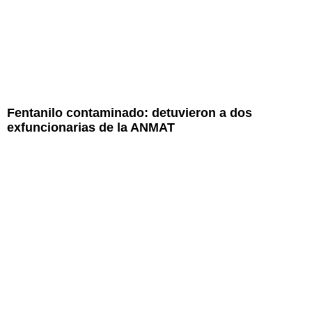
Fentanilo contaminado: detuvieron a dos
exfuncionarias de la ANMAT