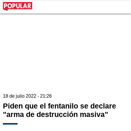
18 de julio 2022 - 21:26
Piden que el fentanilo se declare
"arma de destrucción masiva"