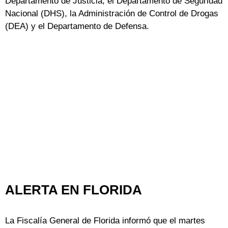
Departamento de Justicia, el Departamento de Seguridad
Nacional (DHS), la Administración de Control de Drogas
(DEA) y el Departamento de Defensa.
ALERTA EN FLORIDA
La Fiscalía General de Florida informó que el martes