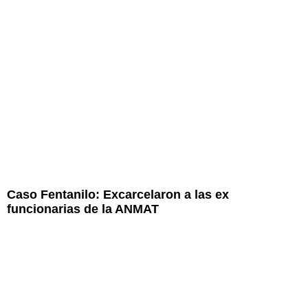
Caso Fentanilo: Excarcelaron a las ex
funcionarias de la ANMAT