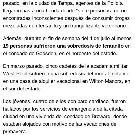
pasado, en la ciudad de Tampa, agentes de la Policía
llegaron hasta una tienda donde "siete personas fueron
encontradas inconscientes después de consumir drogas
mezcladas con fentanilo y un tranquilizante veterinario".
Además, durante el fin de semana del 4 de julio al menos
19 personas sufrieron una sobredosis de fentanilo
en
el condado de Gadsden, en el noroeste del estado.
En marzo pasado, cinco cadetes de la academia militar
West Point sufrieron una sobredosis del mortal fentanilo
en una casa de alquiler vacacional en Wilton Manors, en
el sur del estado.
Los jóvenes, cuatro de ellos con paro cardíaco, fueron
hallados por los servicios de emergencia de la citada
ciudad en una vivienda del condado de Broward, donde
estaban alojados con motivo de las vacaciones de
primavera.