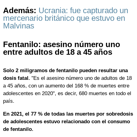
Además:
Ucrania: fue capturado un
mercenario británico que estuvo en
Malvinas
Fentanilo: asesino número uno
entre adultos de 18 a 45 años
Solo 2 miligramos de fentanilo pueden resultar una
dosis fatal.
"Es el asesino número uno de adultos de 18
a 45 años, con un aumento del 168 % de muertes entre
adolescentes en 2020", es decir, 680 muertes en todo el
país.
En 2021, el 77 % de todas las muertes por sobredosis
de adolescentes estuvo relacionado con el consumo
de fentanilo.