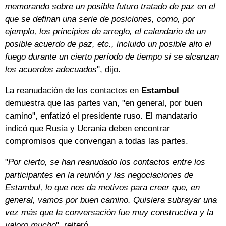
memorando sobre un posible futuro tratado de paz en el
que se definan una serie de posiciones, como, por
ejemplo, los principios de arreglo, el calendario de un
posible acuerdo de paz, etc., incluido un posible alto el
fuego durante un cierto período de tiempo si se alcanzan
los acuerdos adecuados
", dijo.
La reanudación de los contactos en
Estambul
demuestra que las partes van, "en general, por buen
camino", enfatizó el presidente ruso. El mandatario
indicó que Rusia y Ucrania deben encontrar
compromisos que convengan a todas las partes.
"
Por cierto, se han reanudado los contactos entre los
participantes en la reunión y las negociaciones de
Estambul, lo que nos da motivos para creer que, en
general, vamos por buen camino. Quisiera subrayar una
vez más que la conversación fue muy constructiva y la
valoro mucho
", reiteró.