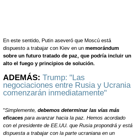
En este sentido, Putin aseveró que Moscú está
dispuesto a trabajar con Kiev en un
memorándum
sobre un futuro tratado de paz, que podría incluir un
alto el fuego y principios de solución.
ADEMÁS:
Trump: "Las
negociaciones entre Rusia y Ucrania
comenzarán inmediatamente"
"
Simplemente,
debemos determinar las vías más
eficaces
para avanzar hacia la paz. Hemos acordado
con el presidente de EE.UU. que Rusia propondrá y está
dispuesta a trabajar con la parte ucraniana en un