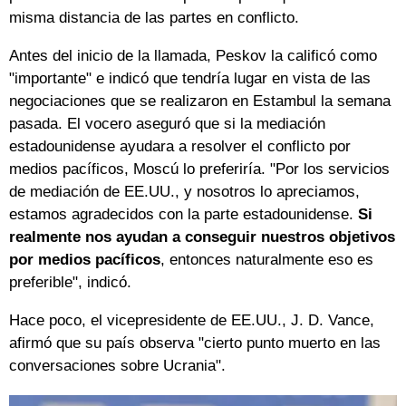
misma distancia de las partes en conflicto.
Antes del inicio de la llamada, Peskov la calificó como
"importante" e indicó que tendría lugar en vista de las
negociaciones que se realizaron en Estambul la semana
pasada. El vocero aseguró que si la mediación
estadounidense ayudara a resolver el conflicto por
medios pacíficos, Moscú lo preferiría. "Por los servicios
de mediación de EE.UU., y nosotros lo apreciamos,
estamos agradecidos con la parte estadounidense.
Si
realmente nos ayudan a conseguir nuestros objetivos
por medios pacíficos
, entonces naturalmente eso es
preferible", indicó.
Hace poco, el vicepresidente de EE.UU., J. D. Vance,
afirmó que su país observa "cierto punto muerto en las
conversaciones sobre Ucrania".