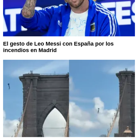
El gesto de Leo Messi con España por los
incendios en Madrid