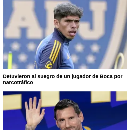
Detuvieron al suegro de un jugador de Boca por
narcotráfico