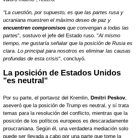
"La cuestión, por supuesto, es que las partes rusa y
ucraniana muestren el máximo deseo de paz y
encuentren compromisos
que convengan a todas las
parte
s", sostuvo el jefe del Estado ruso. "
Al mismo
tiempo, me gustaría señalar que la posición de Rusia es
clara. Lo principal para nosotros es eliminar las causas
profundas de esta crisis
", concluyó.
La posición de Estados Unidos
"es neutral"
Por su parte, el portavoz del Kremlin,
Dmitri Peskov
,
aseveró que la posición de Trump es neutral, y sí trata
temas para la resolución del conflicto, mientras que la
posición de los políticos europeos es descaradamente
proucraniana. Según él, una verdadera mediación solo
puede ser llevada a cabo por una parte que tome la