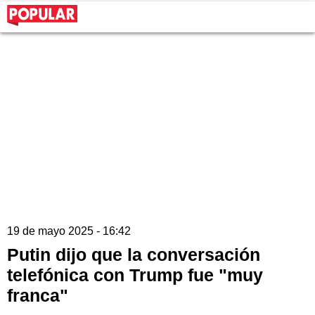
19 de mayo 2025 - 16:42
Putin dijo que la conversación
telefónica con Trump fue "muy
franca"