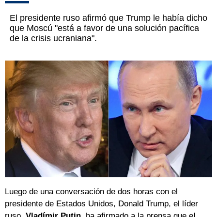
El presidente ruso afirmó que Trump le había dicho
que Moscú "está a favor de una solución pacífica
de la crisis ucraniana".
Luego de una conversación de dos horas con el
presidente de Estados Unidos, Donald Trump, el líder
ruso,
Vladímir Putin
, ha afirmado a la prensa que e
l