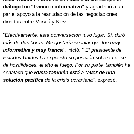
diálogo fue "franco e informativo"
y agradeció a su
par el apoyo a la reanudación de las negociaciones
directas entre Moscú y Kiev.
"
Efectivamente, esta conversación tuvo lugar. Sí, duró
más de dos horas. Me gustaría señalar que fue
muy
informativa y muy franca
", inició. "
El presidente de
Estados Unidos ha expuesto su posición sobre el cese
de hostilidades, el alto el fuego. Por su parte, también ha
señalado que
Rusia también está a favor de una
solución pacífica
de la crisis ucraniana
", expresó.