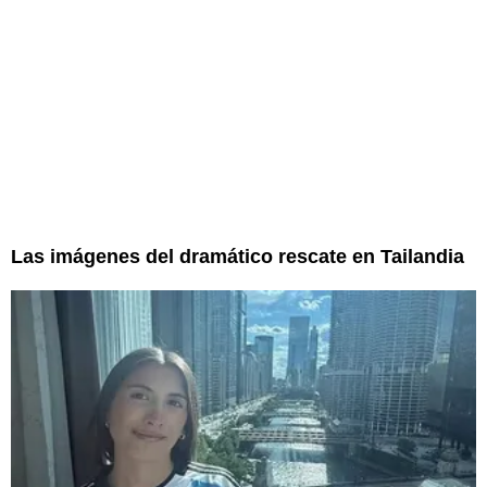
Las imágenes del dramático rescate en Tailandia