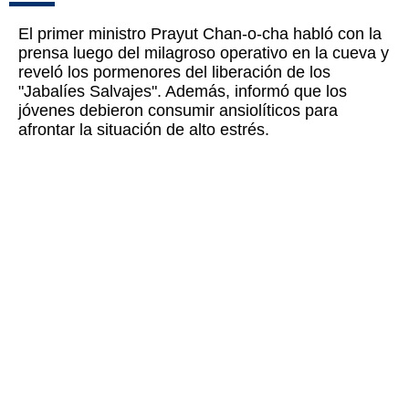
El primer ministro Prayut Chan-o-cha habló con la
prensa luego del milagroso operativo en la cueva y
reveló los pormenores del liberación de los
"Jabalíes Salvajes". Además, informó que los
jóvenes debieron consumir ansiolíticos para
afrontar la situación de alto estrés.