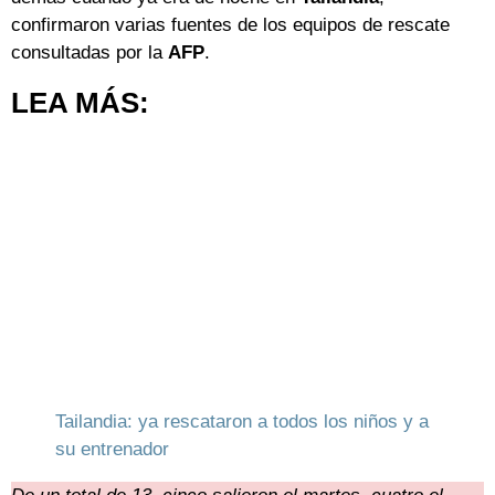
confirmaron varias fuentes de los equipos de rescate
consultadas por la
AFP
.
LEA MÁS:
Tailandia: ya rescataron a todos los niños y a
su entrenador