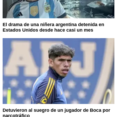
El drama de una niñera argentina detenida en
Estados Unidos desde hace casi un mes
Detuvieron al suegro de un jugador de Boca por
narcotráfico