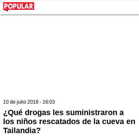
10 de julio 2018 - 16:03
¿Qué drogas les suministraron a
los niños rescatados de la cueva en
Tailandia?