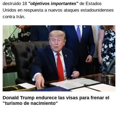
destruido 18
"objetivos importantes"
de Estados
Unidos en respuesta a nuevos ataques estadounidenses
contra Irán.
Donald Trump endurece las visas para frenar el
"turismo de nacimiento"