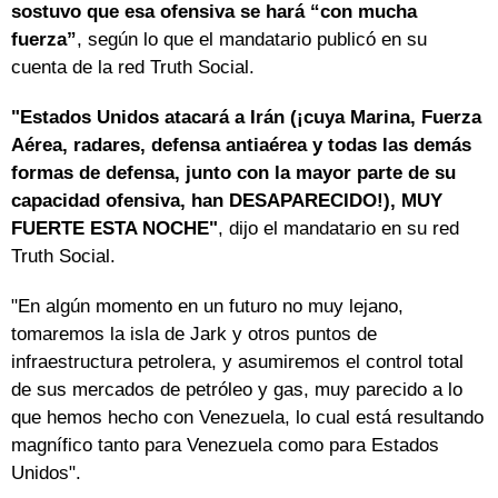
sostuvo que esa ofensiva se hará “con mucha
fuerza”
, según lo que el mandatario publicó en su
cuenta de la red Truth Social.
"Estados Unidos atacará a Irán (¡cuya Marina, Fuerza
Aérea, radares, defensa antiaérea y todas las demás
formas de defensa, junto con la mayor parte de su
capacidad ofensiva, han DESAPARECIDO!), MUY
FUERTE ESTA NOCHE"
, dijo el mandatario en su red
Truth Social.
"En algún momento en un futuro no muy lejano,
tomaremos la isla de Jark y otros puntos de
infraestructura petrolera, y asumiremos el control total
de sus mercados de petróleo y gas, muy parecido a lo
que hemos hecho con Venezuela, lo cual está resultando
magnífico tanto para Venezuela como para Estados
Unidos".