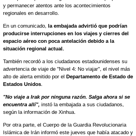
y permanecer atentos ante los acontecimientos
regionales en desarrollo.
En un comunicado,
la embajada advirtió que podrían
producirse interrupciones en los viajes y cierres del
espacio aéreo con poca antelación debido a la
situación regional actual.
También recordó a los ciudadanos estadounidenses su
advertencia de viaje de "Nivel 4: No viajar", el nivel más
alto de alerta emitido por el
Departamento de Estado de
Estados Unidos
.
"No viaje a Irak por ninguna razón. Salga ahora si se
encuentra allí",
instó la embajada a sus ciudadanos,
según la información de Xinhua.
Por otra parte, el Cuerpo de la Guardia Revolucionaria
Islámica de Irán informó este jueves que había atacado y