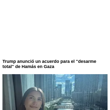
Trump anunció un acuerdo para el "desarme
total" de Hamás en Gaza