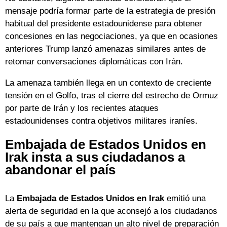
mensaje podría formar parte de la estrategia de presión
habitual del presidente estadounidense para obtener
concesiones en las negociaciones, ya que en ocasiones
anteriores Trump lanzó amenazas similares antes de
retomar conversaciones diplomáticas con Irán.
La amenaza también llega en un contexto de creciente
tensión en el Golfo, tras el cierre del estrecho de Ormuz
por parte de Irán y los recientes ataques
estadounidenses contra objetivos militares iraníes.
Embajada de Estados Unidos en
Irak insta a sus ciudadanos a
abandonar el país
La
Embajada de Estados Unidos en Irak
emitió una
alerta de seguridad en la que aconsejó a los ciudadanos
de su país a que mantengan un alto nivel de preparación