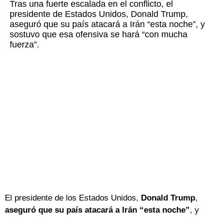
Tras una fuerte escalada en el conflicto, el
presidente de Estados Unidos, Donald Trump,
aseguró que su país atacará a Irán “esta noche”, y
sostuvo que esa ofensiva se hará “con mucha
fuerza”.
El presidente de los Estados Unidos,
Donald Trump
,
aseguró que su país atacará a Irán “esta noche”
, y