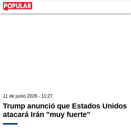
11 de junio 2026 - 11:27
Trump anunció que Estados Unidos
atacará Irán "muy fuerte"