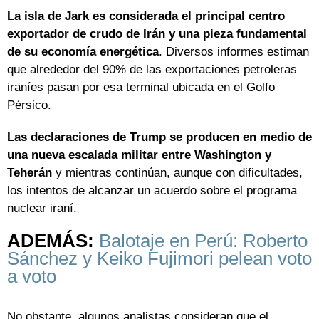
La isla de Jark es considerada el principal centro
exportador de crudo de Irán y una pieza fundamental
de su economía energética
. Diversos informes estiman
que alrededor del 90% de las exportaciones petroleras
iraníes pasan por esa terminal ubicada en el Golfo
Pérsico.
Las declaraciones de Trump se producen en medio de
una nueva escalada militar entre Washington y
Teherán
y mientras continúan, aunque con dificultades,
los intentos de alcanzar un acuerdo sobre el programa
nuclear iraní.
ADEMÁS:
Balotaje en Perú: Roberto
Sánchez y Keiko Fujimori pelean voto
a voto
No obstante, algunos analistas consideran que el