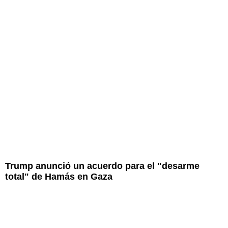
Trump anunció un acuerdo para el "desarme
total" de Hamás en Gaza