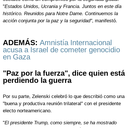
"
Estados Unidos, Ucrania y Francia. Juntos en este día
histórico. Reunidos para Notre Dame. Continuemos la
acción conjunta por la paz y la seguridad"
, manifestó.
ADEMÁS:
Amnistía Internacional
acusa a Israel de cometer genocidio
en Gaza
"Paz por la fuerza", dice quien está
perdiendo la guerra
Por su parte, Zelenski celebró lo que describió como una
"buena y productiva reunión trilateral" con el presidente
electo norteamericano.
"
El presidente Trump, como siempre, se ha mostrado