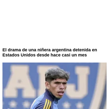
El drama de una niñera argentina detenida en
Estados Unidos desde hace casi un mes