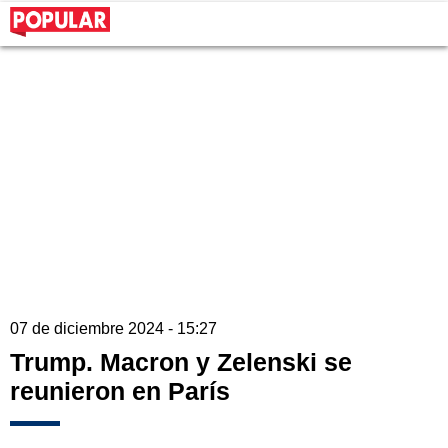
07 de diciembre 2024 - 15:27
Trump. Macron y Zelenski se
reunieron en París