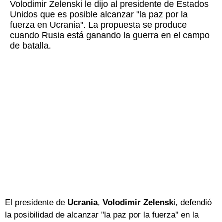
Volodimir Zelenski le dijo al presidente de Estados
Unidos que es posible alcanzar "la paz por la
fuerza en Ucrania". La propuesta se produce
cuando Rusia está ganando la guerra en el campo
de batalla.
El presidente de
Ucrania
,
Volodimir Zelensk
i, defendió
la posibilidad de alcanzar "la paz por la fuerza" en la