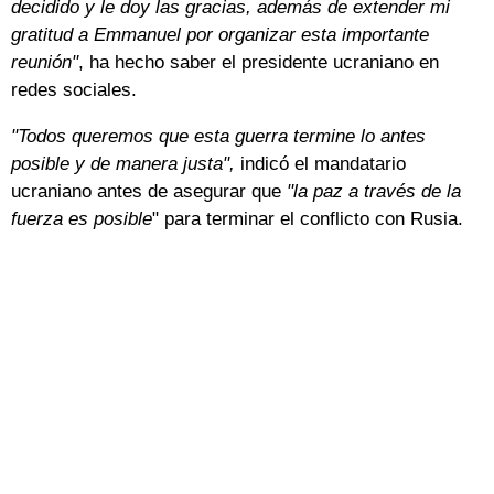
decidido y le doy las gracias, además de extender mi
gratitud a Emmanuel por organizar esta importante
reunión"
, ha hecho saber el presidente ucraniano en
redes sociales.
"Todos queremos que esta guerra termine lo antes
posible y de manera justa",
indicó el mandatario
ucraniano antes de asegurar que
"la paz a través de la
fuerza es posible
" para terminar el conflicto con Rusia.