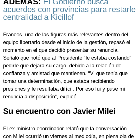
ADEMÁS:
El Gobierno busca
acuerdos con provincias para restarle
centralidad a Kicillof
Francos, una de las figuras más relevantes dentro del
equipo libertario desde el inicio de la gestión, repasó el
momento en el que decidió presentar su renuncia.
Señaló que notó que al Presidente “le estaba costando”
pedirle que dejara su cargo, debido a la relación de
confianza y amistad que mantienen. “Vi que tenía que
tomar una determinación, que estaba recibiendo
presiones y le resultaba difícil. Por eso fui y puse mi
renuncia a disposición”, explicó.
Su encuentro con Javier Milei
El ex ministro coordinador relató que la conversación
con Milei ocurrió un viernes al mediodía, en plena ola de