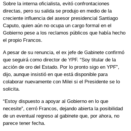
Sobre la interna oficialista, evitó confrontaciones
directas, pero su salida se produjo en medio de la
creciente influencia del asesor presidencial Santiago
Caputo, quien aún no ocupa un cargo formal en el
Gobierno pese a los reclamos públicos que había hecho
el propio Francos.
A pesar de su renuncia, el ex jefe de Gabinete confirmó
que seguirá como director de YPF. “Soy titular de la
acción de oro del Estado. Por lo pronto sigo en YPF”,
dijo, aunque insistió en que está disponible para
colaborar nuevamente con Milei si el Presidente se lo
solicita.
“Estoy dispuesto a apoyar al Gobierno en lo que
necesite”, cerró Francos, dejando abierta la posibilidad
de un eventual regreso al gabinete que, por ahora, no
parece tener fecha.