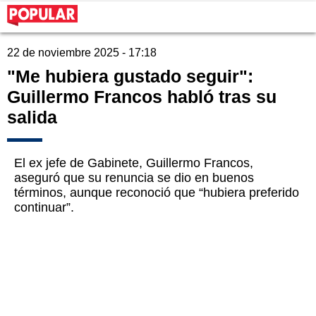
22 de noviembre 2025 - 17:18
"Me hubiera gustado seguir":
Guillermo Francos habló tras su
salida
El ex jefe de Gabinete, Guillermo Francos,
aseguró que su renuncia se dio en buenos
términos, aunque reconoció que “hubiera preferido
continuar”.