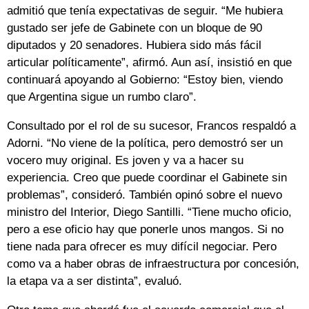
admitió que tenía expectativas de seguir. “Me hubiera
gustado ser jefe de Gabinete con un bloque de 90
diputados y 20 senadores. Hubiera sido más fácil
articular políticamente”, afirmó. Aun así, insistió en que
continuará apoyando al Gobierno: “Estoy bien, viendo
que Argentina sigue un rumbo claro”.
Consultado por el rol de su sucesor, Francos respaldó a
Adorni. “No viene de la política, pero demostró ser un
vocero muy original. Es joven y va a hacer su
experiencia. Creo que puede coordinar el Gabinete sin
problemas”, consideró. También opinó sobre el nuevo
ministro del Interior, Diego Santilli. “Tiene mucho oficio,
pero a ese oficio hay que ponerle unos mangos. Si no
tiene nada para ofrecer es muy difícil negociar. Pero
como va a haber obras de infraestructura por concesión,
la etapa va a ser distinta”, evaluó.