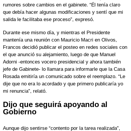
rumores sobre cambios en el gabinete. “Él tenía claro
que debía hacer algunas modificaciones y sentí que mi
salida le facilitaba ese proceso”, expresó.
Durante ese mismo día, y mientras el Presidente
mantenía una reunión con Mauricio Macri en Olivos,
Francos decidió publicar el posteo en redes sociales con
el que anunció su alejamiento, luego de que Manuel
Adorni -entonces vocero presidencial y ahora también
jefe de Gabinete- lo llamara para informarle que la Casa
Rosada emitiría un comunicado sobre el reemplazo. “Le
dije que no era lo acordado y que primero publicaría yo
mi renuncia”, relató.
Dijo que seguirá apoyando al
Gobierno
Aunque dijo sentirse “contento por la tarea realizada”,