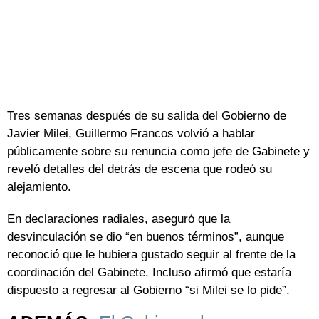
Tres semanas después de su salida del Gobierno de
Javier Milei, Guillermo Francos volvió a hablar
públicamente sobre su renuncia como jefe de Gabinete y
reveló detalles del detrás de escena que rodeó su
alejamiento.
En declaraciones radiales, aseguró que la
desvinculación se dio “en buenos términos”, aunque
reconoció que le hubiera gustado seguir al frente de la
coordinación del Gabinete. Incluso afirmó que estaría
dispuesto a regresar al Gobierno “si Milei se lo pide”.