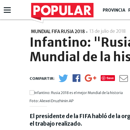
PROVINCIA
13 de julio de 2018
-
MUNDIAL FIFA RUSIA 2018
Infantino: "Rusi
Mundial de la hi
Save
Foto: Alexei Druzhinin AP
El presidente de la FIFA habló de la 
el trabajo realizado.