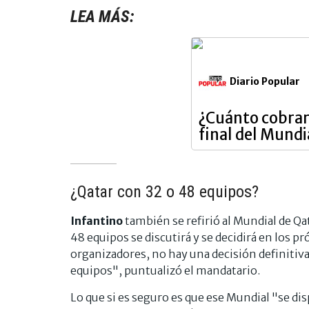
LEA MÁS:
Diario Popular
¿Cuánto cobrará
final del Mundi
¿Qatar con 32 o 48 equipos?
Infantino
también se refirió al Mundial de Qat
48 equipos se discutirá y se decidirá en los 
organizadores, no hay una decisión definitiv
equipos", puntualizó el mandatario.
Lo que si es seguro es que ese Mundial "se dis