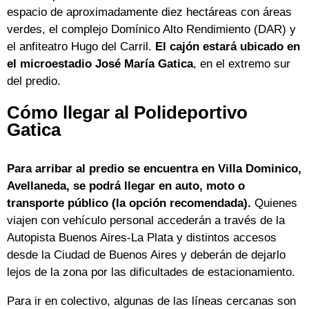
espacio de aproximadamente diez hectáreas con áreas
verdes, el complejo Domínico Alto Rendimiento (DAR) y
el anfiteatro Hugo del Carril.
El cajón estará ubicado en
el microestadio José María Gatica
, en el extremo sur
del predio.
Cómo llegar al Polideportivo
Gatica
Para arribar al predio se encuentra en Villa Dominico,
Avellaneda, se podrá llegar en auto, moto o
transporte público (la opción recomendada).
Quienes
viajen con vehículo personal accederán a través de la
Autopista Buenos Aires-La Plata y distintos accesos
desde la Ciudad de Buenos Aires y deberán de dejarlo
lejos de la zona por las dificultades de estacionamiento.
Para ir en colectivo, algunas de las líneas cercanas son