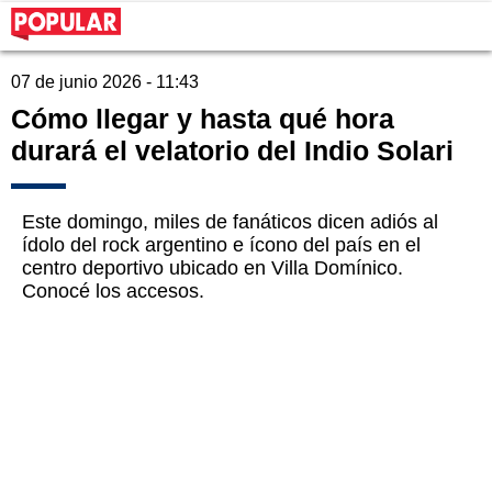
07 de junio 2026 - 11:43
Cómo llegar y hasta qué hora
durará el velatorio del Indio Solari
Este domingo, miles de fanáticos dicen adiós al
ídolo del rock argentino e ícono del país en el
centro deportivo ubicado en Villa Domínico.
Conocé los accesos.