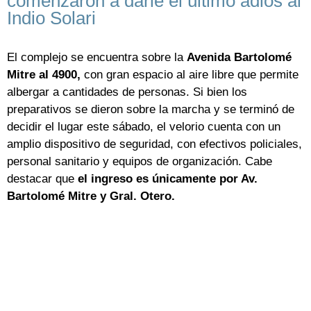
comenzaron a darle el último adiós al
Indio Solari
El complejo se encuentra sobre la
Avenida Bartolomé
Mitre al 4900,
con gran espacio al aire libre que permite
albergar a cantidades de personas. Si bien los
preparativos se dieron sobre la marcha y se terminó de
decidir el lugar este sábado, el velorio cuenta con un
amplio dispositivo de seguridad, con efectivos policiales,
personal sanitario y equipos de organización. Cabe
destacar que
el ingreso es únicamente por Av.
Bartolomé Mitre y Gral. Otero.