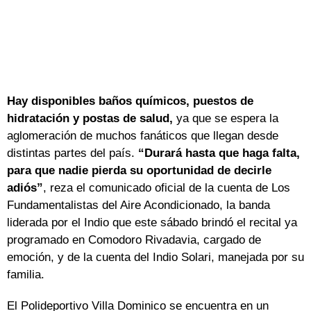
Hay disponibles baños químicos, puestos de
hidratación y postas de salud,
ya que se espera la
aglomeración de muchos fanáticos que llegan desde
distintas partes del país.
“Durará hasta que haga falta,
para que nadie pierda su oportunidad de decirle
adiós”
, reza el comunicado oficial de la cuenta de Los
Fundamentalistas del Aire Acondicionado, la banda
liderada por el Indio que este sábado brindó el recital ya
programado en Comodoro Rivadavia, cargado de
emoción, y de la cuenta del Indio Solari, manejada por su
familia.
El Polideportivo Villa Dominico se encuentra en un