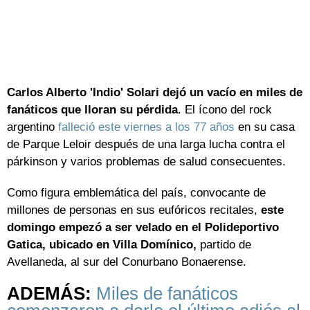
Carlos Alberto 'Indio' Solari dejó un vacío en miles de
fanáticos que lloran su pérdida
. El ícono del rock
argentino
falleció este viernes a los 77 años
en su casa
de Parque Leloir después de una larga lucha contra el
párkinson y varios problemas de salud consecuentes.
Como figura emblemática del país, convocante de
millones de personas en sus eufóricos recitales,
este
domingo empezó a ser velado en el Polideportivo
Gatica, ubicado en Villa Domínico,
partido de
Avellaneda, al sur del Conurbano Bonaerense.
ADEMÁS:
Miles de fanáticos