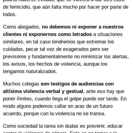
de femicidio, que aún falta mucho por hacer por parte de
todos.
Como abogados,
no debemos ni exponer a nuestros
clientes ni exponernos como letrados
a situaciones
similares, en tal caso tendremos que extremar los
cuidados, pecar tal vez de exagerados pero ser
previsores y fundamentalmente no minimizar los alertas,
los avisos, los hechos de violencia, aunque los
tengamos naturalizados.
Muchos colegas
son testigos de audiencias con
altísima violencia verbal y gestual
, ante eso hay que
poner límites, cuando llega el golpe puede ser tarde. En
modo alguno podemos callar en aras de un futuro
acuerdo, porque con la violencia no se transa.
Como sociedad la tarea sin dudas es prevenir, educar