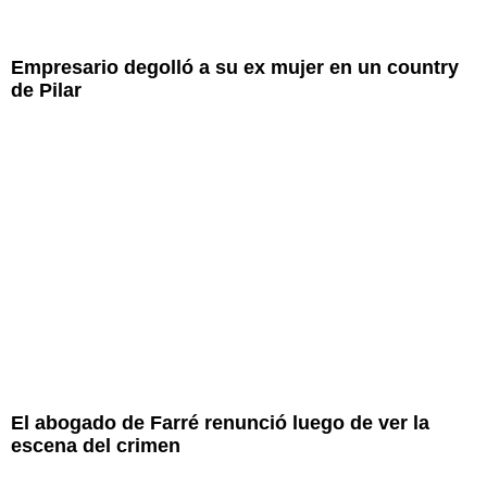
Empresario degolló a su ex mujer en un country
de Pilar
El abogado de Farré renunció luego de ver la
escena del crimen