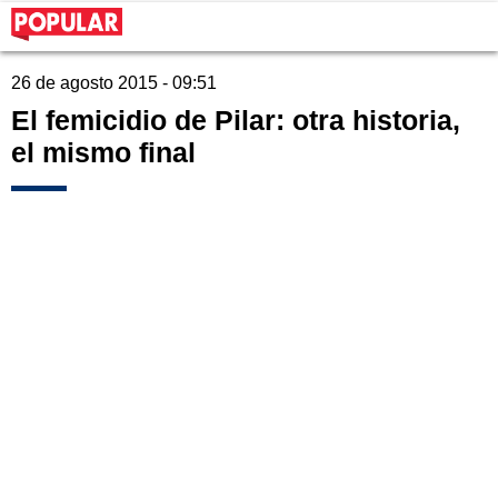
26 de agosto 2015 - 09:51
El femicidio de Pilar: otra historia,
el mismo final