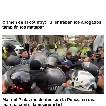
Crimen en el country: "Si entraban los abogados,
también los mataba"
Mar del Plata: incidentes con la Policía en una
marcha contra la inseguridad