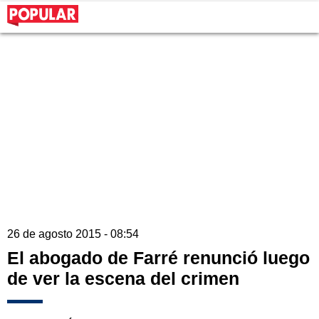
26 de agosto 2015 - 08:54
El abogado de Farré renunció luego
de ver la escena del crimen