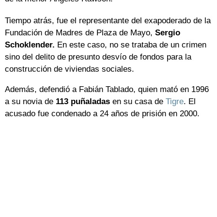
Tiempo atrás, fue el representante del exapoderado de la
Fundación de Madres de Plaza de Mayo,
Sergio
Schoklender.
En este caso, no se trataba de un crimen
sino del delito de presunto desvío de fondos para la
construcción de viviendas sociales.
Además, defendió a Fabián Tablado, quien mató en 1996
a su novia de
113 puñaladas
en su casa de
Tigre
. El
acusado fue condenado a 24 años de prisión en 2000.