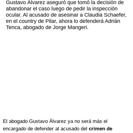
Gustavo Álvarez aseguró que tomó la decisión de
abandonar el caso luego de pedir la inspección
ocular. Al acusado de asesinar a Claudia Schaefer,
en el country de Pilar, ahora lo defenderá Adrián
Tenca, abogado de Jorge Mangeri.
El abogado Gustavo Álvarez ya no será más el
encargado de defender al acusado del
crimen de