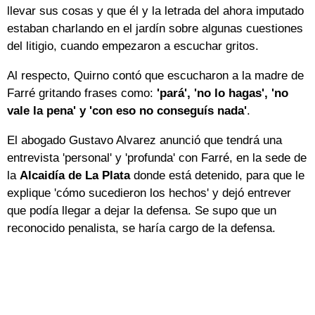
llevar sus cosas y que él y la letrada del ahora imputado
estaban charlando en el jardín sobre algunas cuestiones
del litigio, cuando empezaron a escuchar gritos.
Al respecto, Quirno contó que escucharon a la madre de
Farré gritando frases como:
'pará', 'no lo hagas', 'no
vale la pena' y 'con eso no conseguís nada'
.
El abogado Gustavo Alvarez anunció que tendrá una
entrevista 'personal' y 'profunda' con Farré, en la sede de
la
Alcaidía de La Plata
donde está detenido, para que le
explique 'cómo sucedieron los hechos' y dejó entrever
que podía llegar a dejar la defensa. Se supo que un
reconocido penalista, se haría cargo de la defensa.