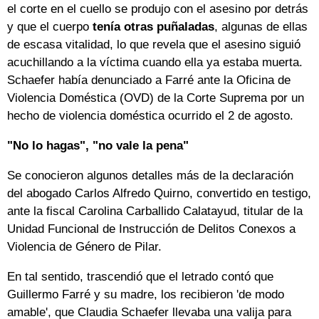
el corte en el cuello se produjo con el asesino por detrás
y que el cuerpo
tenía otras puñaladas
, algunas de ellas
de escasa vitalidad, lo que revela que el asesino siguió
acuchillando a la víctima cuando ella ya estaba muerta.
Schaefer había denunciado a Farré ante la Oficina de
Violencia Doméstica (OVD) de la Corte Suprema por un
hecho de violencia doméstica ocurrido el 2 de agosto.
"No lo hagas", "no vale la pena"
Se conocieron algunos detalles más de la declaración
del abogado Carlos Alfredo Quirno, convertido en testigo,
ante la fiscal Carolina Carballido Calatayud, titular de la
Unidad Funcional de Instrucción de Delitos Conexos a
Violencia de Género de Pilar.
En tal sentido, trascendió que el letrado contó que
Guillermo Farré y su madre, los recibieron 'de modo
amable', que Claudia Schaefer llevaba una valija para