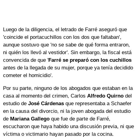
Luego de la diligencia, el letrado de Farré aseguró que
'coincide el portacuchillos con los dos que faltaban',
aunque sostuvo que 'no se sabe de qué forma entraron,
ni quién los llevó al vestidor'. Sin embargo, la fiscal está
convencida de que '
Farré se preparó con los cuchillos
antes de la llegada de su mujer, porque ya tenía decidido
cometer el homicidio'.
Por su parte, ninguno de los abogados que estaban en la
casa al momento del crimen, Carlos
Alfredo Quirno
del
estudio de
José Cárdenas
que representaba a Schaefer
en la causa del divorcio, ni la joven abogada del estudio
de
Mariana Gallego
que fue de parte de Farré,
escucharon que haya habido una discusión previa, ni que
víctima o victimario hayan pasado por la cocina.