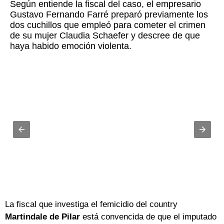
Según entiende la fiscal del caso, el empresario
Gustavo Fernando Farré preparó previamente los
dos cuchillos que empleó para cometer el crimen
de su mujer Claudia Schaefer y descree de que
haya habido emoción violenta.
La fiscal que investiga el femicidio del country
Martindale de Pilar
está convencida de que el imputado