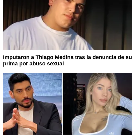
Imputaron a Thiago Medina tras la denuncia de su
prima por abuso sexual