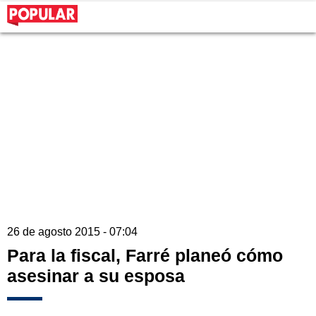
26 de agosto 2015 - 07:04
Para la fiscal, Farré planeó cómo
asesinar a su esposa