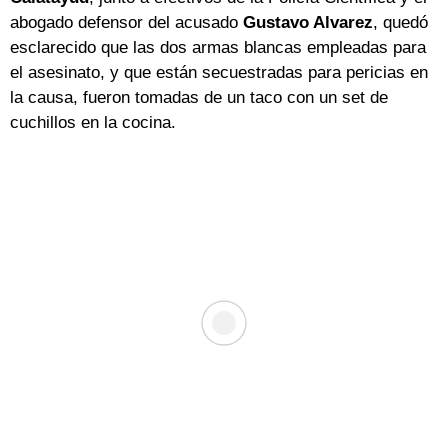
abogado defensor del acusado
Gustavo Alvarez
, quedó
esclarecido que las dos armas blancas empleadas para
el asesinato, y que están secuestradas para pericias en
la causa, fueron tomadas de un taco con un set de
cuchillos en la cocina.