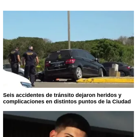
Seis accidentes de tránsito dejaron heridos y
complicaciones en distintos puntos de la Ciudad