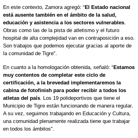
En este contexto, Zamora agregó: “
El Estado nacional
está ausente también en el ámbito de la salud,
educación y asistencia a los sectores vulnerables
.
Obras como las de la pista de atletismo y el futuro
hospital de alta complejidad van en contraposición a eso.
Son trabajos que podemos ejecutar gracias al aporte de
la comunidad de Tigre”.
En cuanto a la homologación obtenida, señaló: “
Estamos
muy contentos de completar este ciclo de
certificación, a la brevedad implementaremos la
cabina de fotofinish para poder recibir a todos los
atletas del país
. Los 19 polideportivos que tiene el
Municipio de Tigre están funcionando de manera regular.
A su vez, seguimos trabajando en Educación y Cultura,
una comunidad plenamente realizada tiene que trabajar
en todos los ámbitos”.