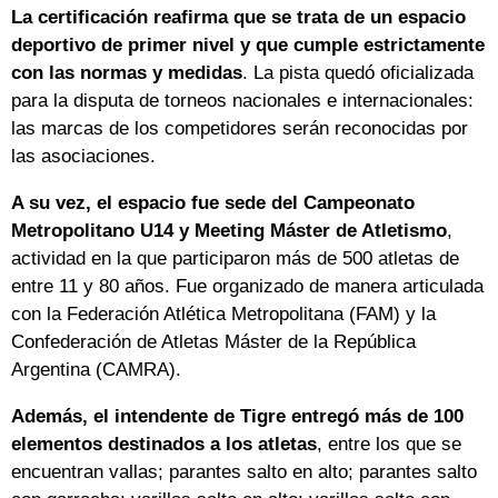
La certificación reafirma que se trata de un espacio
deportivo de primer nivel y que cumple estrictamente
con las normas y medidas
. La pista quedó oficializada
para la disputa de torneos nacionales e internacionales:
las marcas de los competidores serán reconocidas por
las asociaciones.
A su vez, el espacio fue sede del Campeonato
Metropolitano U14 y Meeting Máster de Atletismo
,
actividad en la que participaron más de 500 atletas de
entre 11 y 80 años. Fue organizado de manera articulada
con la Federación Atlética Metropolitana (FAM) y la
Confederación de Atletas Máster de la República
Argentina (CAMRA).
Además, el intendente de Tigre entregó más de 100
elementos destinados a los atletas
, entre los que se
encuentran vallas; parantes salto en alto; parantes salto