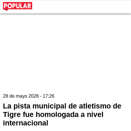
28 de mayo 2026 - 17:26
La pista municipal de atletismo de
Tigre fue homologada a nivel
internacional