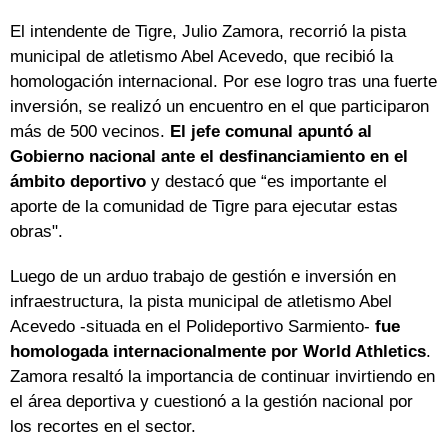
El intendente de Tigre, Julio Zamora, recorrió la pista
municipal de atletismo Abel Acevedo, que recibió la
homologación internacional. Por ese logro tras una fuerte
inversión, se realizó un encuentro en el que participaron
más de 500 vecinos.
El jefe comunal apuntó al
Gobierno nacional ante el desfinanciamiento en el
ámbito deportivo
y destacó que “es importante el
aporte de la comunidad de Tigre para ejecutar estas
obras".
Luego de un arduo trabajo de gestión e inversión en
infraestructura, la pista municipal de atletismo Abel
Acevedo -situada en el Polideportivo Sarmiento-
fue
homologada internacionalmente por World Athletics
.
Zamora resaltó la importancia de continuar invirtiendo en
el área deportiva y cuestionó a la gestión nacional por
los recortes en el sector.