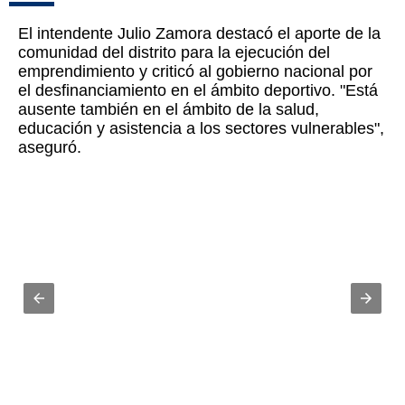
El intendente Julio Zamora destacó el aporte de la
comunidad del distrito para la ejecución del
emprendimiento y criticó al gobierno nacional por
el desfinanciamiento en el ámbito deportivo. "Está
ausente también en el ámbito de la salud,
educación y asistencia a los sectores vulnerables",
aseguró.