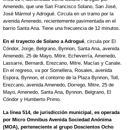
Amenedo, que une San Francisco Solano, San José,
José Mármol y Adrogué. Circula en un tramo por la
avenida Amenedo, recientemente pavimentada en el
barrio Santa Ana. Tiene una frecuencia de 12 minutos.
En el trayecto de Solano a Adrogué
, circula por El
Cóndor, Jorge, Belgrano, Bynnon, Santa Ana, avenida
Amenedo, 25 de Mayo, Mitre, Echeverría, Amenedo,
Lassarre, Bernardi, Erezcano, Mitre, Macías y Canale.
En el regreso, va por Somellera, Rosales, avenida
Espora, Bynnon, el contorno de la Plaza Bynnon, Toll,
Erezcano, avenida Amenedo, Dorrego, Mitre, 25 de
Mayo, Amenedo, Santa Ana, Bynnon, Belgrano, El
Cóndor y Humberto Primo.
La línea 514, de jurisdicción municipal, es operada
por Micro Omnibus Avenida Sociedad Anónima
(MOA), perteneciente al grupo Doscientos Ocho