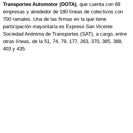
Transportes Automotor (DOTA)
, que cuenta con 68
empresas y alrededor de 180 líneas de colectivos con
700 ramales. Una de las firmas en la que tiene
participación mayoritaria es Expreso San Vicente
Sociedad Anónima de Transportes (SAT), a cargo, entre
otras líneas, de la 51, 74, 79, 177, 263, 370, 385, 388,
403 y 435.