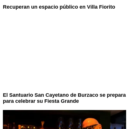
Recuperan un espacio público en Villa Fiorito
El Santuario San Cayetano de Burzaco se prepara
para celebrar su Fiesta Grande