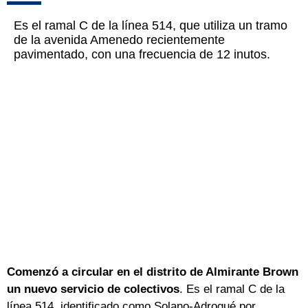
Es el ramal C de la línea 514, que utiliza un tramo
de la avenida Amenedo recientemente
pavimentado, con una frecuencia de 12 inutos.
Comenzó a circular en el distrito de Almirante Brown
un nuevo servicio de colectivos
. Es el ramal C de la
línea 514, identificado como Solano-Adrogué por