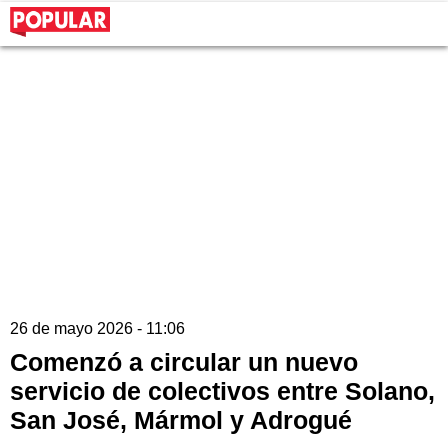
26 de mayo 2026 - 11:06
Comenzó a circular un nuevo
servicio de colectivos entre Solano,
San José, Mármol y Adrogué