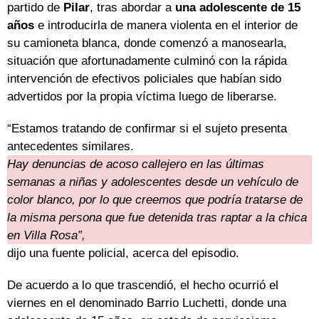
partido de
Pilar
, tras abordar a
una adolescente de 15
años
e introducirla de manera violenta en el interior de
su camioneta blanca, donde comenzó a manosearla,
situación que afortunadamente culminó con la rápida
intervención de efectivos policiales que habían sido
advertidos por la propia víctima luego de liberarse.
“Estamos tratando de confirmar si el sujeto presenta
antecedentes similares.
Hay denuncias de acoso callejero en las últimas
semanas a niñas y adolescentes desde un vehículo de
color blanco, por lo que creemos que podría tratarse de
la misma persona que fue detenida tras raptar a la chica
en Villa Rosa”,
dijo una fuente policial, acerca del episodio.
De acuerdo a lo que trascendió, el hecho ocurrió el
viernes en el denominado Barrio Luchetti, donde una