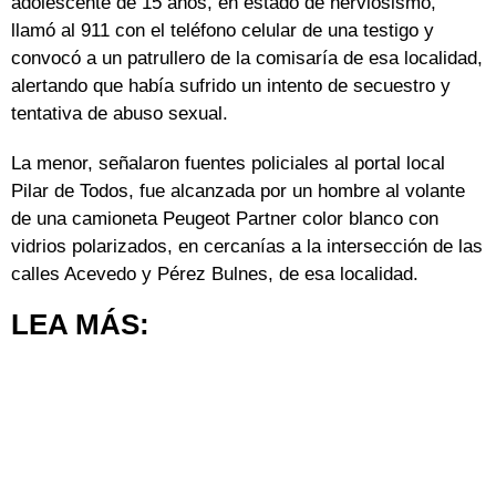
adolescente de 15 años, en estado de nerviosismo,
llamó al 911 con el teléfono celular de una testigo y
convocó a un patrullero de la comisaría de esa localidad,
alertando que había sufrido un intento de secuestro y
tentativa de abuso sexual.
La menor, señalaron fuentes policiales al portal local
Pilar de Todos, fue alcanzada por un hombre al volante
de una camioneta Peugeot Partner color blanco con
vidrios polarizados, en cercanías a la intersección de las
calles Acevedo y Pérez Bulnes, de esa localidad.
LEA MÁS: