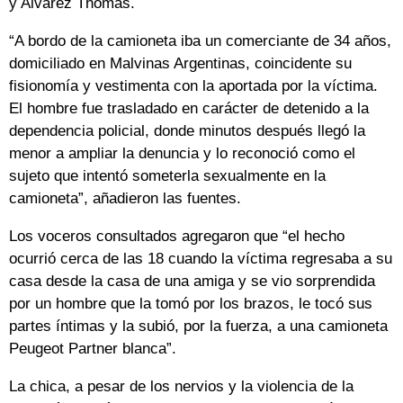
y Alvarez Thomas.
“A bordo de la camioneta iba un comerciante de 34 años,
domiciliado en Malvinas Argentinas, coincidente su
fisionomía y vestimenta con la aportada por la víctima.
El hombre fue trasladado en carácter de detenido a la
dependencia policial, donde minutos después llegó la
menor a ampliar la denuncia y lo reconoció como el
sujeto que intentó someterla sexualmente en la
camioneta”, añadieron las fuentes.
Los voceros consultados agregaron que “el hecho
ocurrió cerca de las 18 cuando la víctima regresaba a su
casa desde la casa de una amiga y se vio sorprendida
por un hombre que la tomó por los brazos, le tocó sus
partes íntimas y la subió, por la fuerza, a una camioneta
Peugeot Partner blanca”.
La chica, a pesar de los nervios y la violencia de la