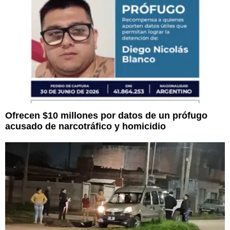
Ofrecen $10 millones por datos de un prófugo
acusado de narcotráfico y homicidio