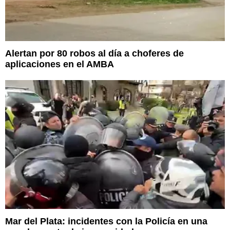
Alertan por 80 robos al día a choferes de
aplicaciones en el AMBA
Mar del Plata: incidentes con la Policía en una