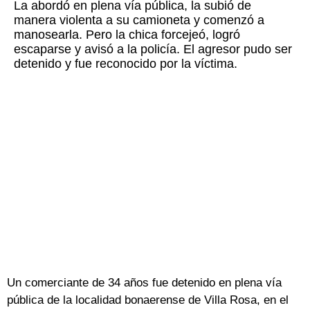
La abordó en plena vía pública, la subió de
manera violenta a su camioneta y comenzó a
manosearla. Pero la chica forcejeó, logró
escaparse y avisó a la policía. El agresor pudo ser
detenido y fue reconocido por la víctima.
Un comerciante de 34 años fue detenido en plena vía
pública de la localidad bonaerense de Villa Rosa, en el