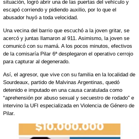
situación, logró abrir una de las puertas del vehículo y
escapó corriendo y pidiendo auxilio, por lo que el
abusador huyó a toda velocidad.
Una vecina del barrio que escuchó a la joven gritar, se
acercó y juntas llamaron al 911. Asimismo, la joven se
comunicó con su mamá. A los pocos minutos, efectivos
de la comisaría Pilar 6ª desplegaron el operativo cerrojo
para capturar al degenerado.
Así, el agresor, que vive con su familia en la localidad de
Sourdeaux, partido de Malvinas Argentinas, quedó
detenido e imputado en una causa caratulada como
“aprehensión por abuso sexual y secuestro de rodado” e
intervino la UFI especializada en Violencia de Género de
Pilar.