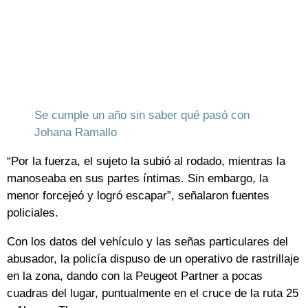
Se cumple un año sin saber qué pasó con
Johana Ramallo
“Por la fuerza, el sujeto la subió al rodado, mientras la
manoseaba en sus partes íntimas. Sin embargo, la
menor forcejeó y logró escapar”, señalaron fuentes
policiales.
Con los datos del vehículo y las señas particulares del
abusador, la policía dispuso de un operativo de rastrillaje
en la zona, dando con la Peugeot Partner a pocas
cuadras del lugar, puntualmente en el cruce de la ruta 25