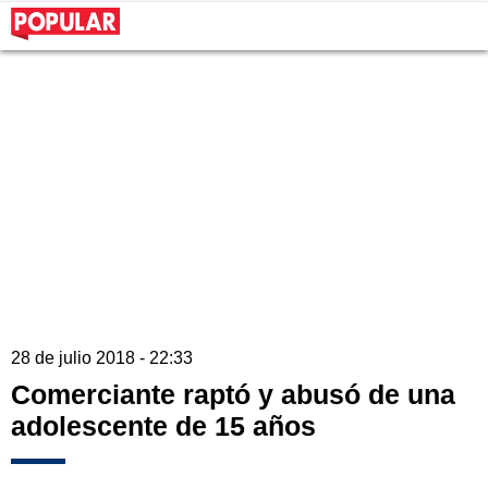
28 de julio 2018 - 22:33
Comerciante raptó y abusó de una
adolescente de 15 años