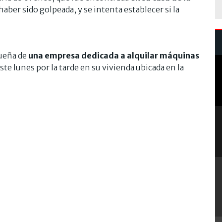
aber sido golpeada, y se intenta establecer si la
dueña de
una empresa dedicada a alquilar máquinas
este lunes por la tarde en su vivienda ubicada en la