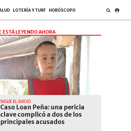
ALUD
LOTERÍA Y TURF
HORÓSCOPO
E ESTÁ LEYENDO AHORA
SIGUE EL JUICIO
Caso Loan Peña: una pericia
clave complicó a dos de los
principales acusados