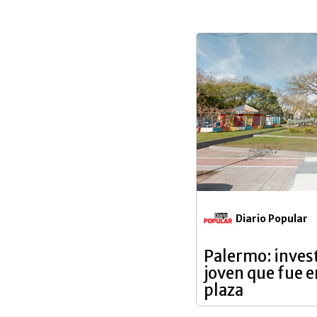
Diario Popular
Palermo: inves
joven que fue 
plaza