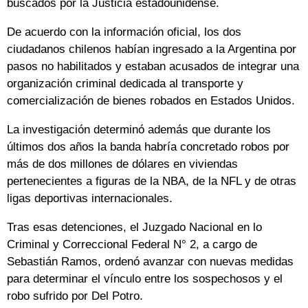
buscados por la Justicia estadounidense.
De acuerdo con la información oficial, los dos
ciudadanos chilenos habían ingresado a la Argentina por
pasos no habilitados y estaban acusados de integrar una
organización criminal dedicada al transporte y
comercialización de bienes robados en Estados Unidos.
La investigación determinó además que durante los
últimos dos años la banda habría concretado robos por
más de dos millones de dólares en viviendas
pertenecientes a figuras de la NBA, de la NFL y de otras
ligas deportivas internacionales.
Tras esas detenciones, el Juzgado Nacional en lo
Criminal y Correccional Federal N° 2, a cargo de
Sebastián Ramos, ordenó avanzar con nuevas medidas
para determinar el vínculo entre los sospechosos y el
robo sufrido por Del Potro.