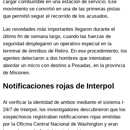
cargar combustible en una estación de servicio. Ese
movimiento se convirtió en una de las primeras pistas
que permitió seguir el recorrido de los acusados.
Las novedades más importantes llegaron durante el
último fin de semana largo, cuando las fuerzas de
seguridad desplegaron un operativo especial en la
terminal de ómnibus de Retiro. En ese procedimiento, los
agentes detectaron a dos hombres que intentaban
abordar un micro con destino a Posadas, en la provincia
de Misiones.
Notificaciones rojas de Interpol
Al verificar la identidad de ambos mediante el sistema I-
24/7 de Interpol, los investigadores descubrieron que los
sospechosos registraban notificaciones rojas emitidas
por la Oficina Central Nacional de Washington y eran