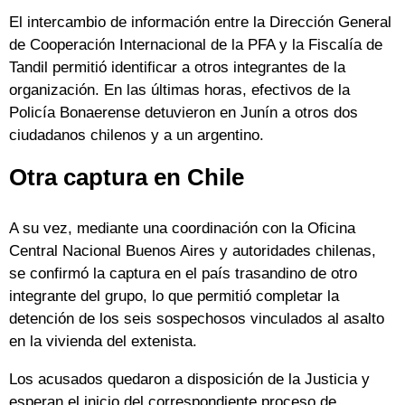
El intercambio de información entre la Dirección General
de Cooperación Internacional de la PFA y la Fiscalía de
Tandil permitió identificar a otros integrantes de la
organización. En las últimas horas, efectivos de la
Policía Bonaerense detuvieron en Junín a otros dos
ciudadanos chilenos y a un argentino.
Otra captura en Chile
A su vez, mediante una coordinación con la Oficina
Central Nacional Buenos Aires y autoridades chilenas,
se confirmó la captura en el país trasandino de otro
integrante del grupo, lo que permitió completar la
detención de los seis sospechosos vinculados al asalto
en la vivienda del extenista.
Los acusados quedaron a disposición de la Justicia y
esperan el inicio del correspondiente proceso de