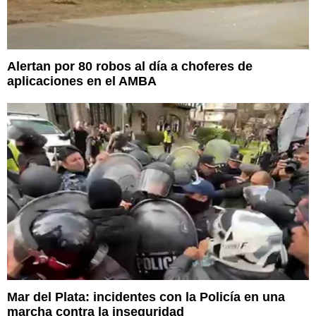
Alertan por 80 robos al día a choferes de
aplicaciones en el AMBA
Mar del Plata: incidentes con la Policía en una
marcha contra la inseguridad