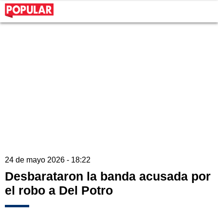
24 de mayo 2026 - 18:22
Desbarataron la banda acusada por
el robo a Del Potro