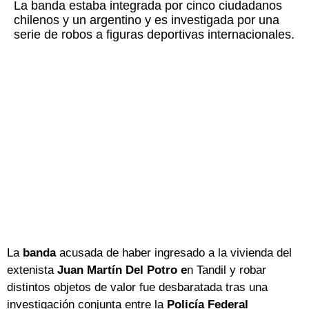
La banda estaba integrada por cinco ciudadanos
chilenos y un argentino y es investigada por una
serie de robos a figuras deportivas internacionales.
La
banda
acusada de haber ingresado a la vivienda del
extenista
Juan Martín Del Potro e
n Tandil y robar
distintos objetos de valor fue desbaratada tras una
investigación conjunta entre la
Policía Federal