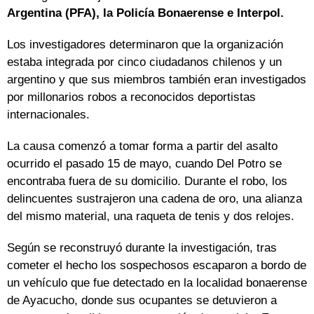
Argentina (PFA), la Policía Bonaerense e Interpol.
Los investigadores determinaron que la organización
estaba integrada por cinco ciudadanos chilenos y un
argentino y que sus miembros también eran investigados
por millonarios robos a reconocidos deportistas
internacionales.
La causa comenzó a tomar forma a partir del asalto
ocurrido el pasado 15 de mayo, cuando Del Potro se
encontraba fuera de su domicilio. Durante el robo, los
delincuentes sustrajeron una cadena de oro, una alianza
del mismo material, una raqueta de tenis y dos relojes.
Según se reconstruyó durante la investigación, tras
cometer el hecho los sospechosos escaparon a bordo de
un vehículo que fue detectado en la localidad bonaerense
de Ayacucho, donde sus ocupantes se detuvieron a