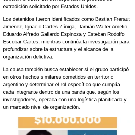
extradición solicitado por Estados Unidos.
Los detenidos fueron identificados como Bastian Freraut
Jiménez, Ignacio Cartes Zúñiga, Damián Walter Amelio,
Eduardo Alfredo Gallardo Espinoza y Esteban Rodolfo
Escobar Cartes, mientras continúa la investigación para
profundizar sobre la estructura y el alcance de la
organización delictiva.
La causa también busca establecer si el grupo participó
en otros hechos similares cometidos en territorio
argentino y determinar el rol específico que cumplía
cada integrante dentro de una banda que, según los
investigadores, operaba con una logística planificada y
un marcado nivel de organización.