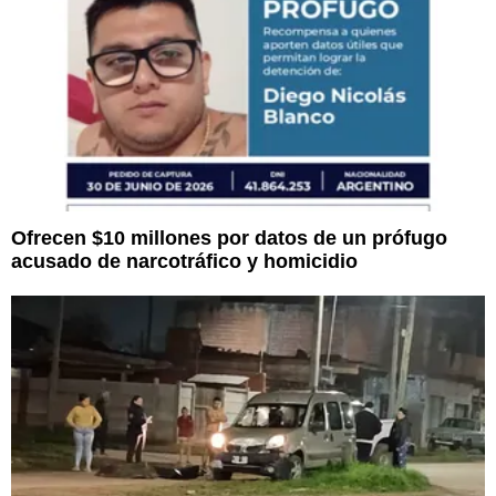
Ofrecen $10 millones por datos de un prófugo
acusado de narcotráfico y homicidio