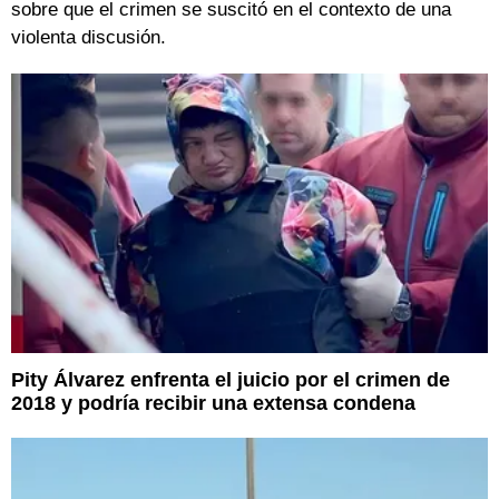
sobre que el crimen se suscitó en el contexto de una
violenta discusión.
Pity Álvarez enfrenta el juicio por el crimen de
2018 y podría recibir una extensa condena