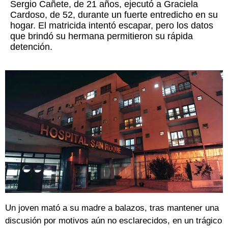
Sergio Cañete, de 21 años, ejecutó a Graciela
Cardoso, de 52, durante un fuerte entredicho en su
hogar. El matricida intentó escapar, pero los datos
que brindó su hermana permitieron su rápida
detención.
Un joven mató a su madre a balazos, tras mantener una
discusión por motivos aún no esclarecidos, en un trágico