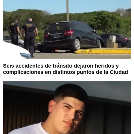
Seis accidentes de tránsito dejaron heridos y
complicaciones en distintos puntos de la Ciudad