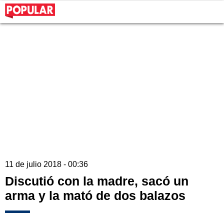
11 de julio 2018 - 00:36
Discutió con la madre, sacó un
arma y la mató de dos balazos