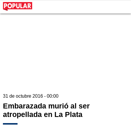
31 de octubre 2016 - 00:00
Embarazada murió al ser
atropellada en La Plata