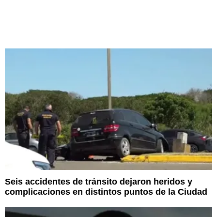
Seis accidentes de tránsito dejaron heridos y
complicaciones en distintos puntos de la Ciudad