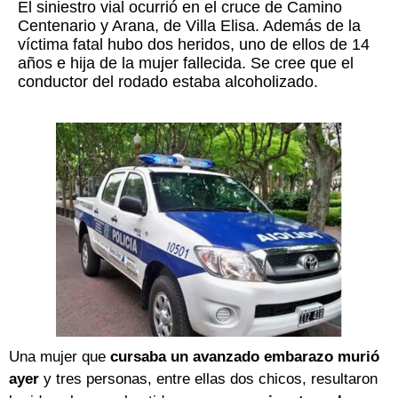
El siniestro vial ocurrió en el cruce de Camino
Centenario y Arana, de Villa Elisa. Además de la
víctima fatal hubo dos heridos, uno de ellos de 14
años e hija de la mujer fallecida. Se cree que el
conductor del rodado estaba alcoholizado.
Una mujer que
cursaba un avanzado embarazo murió
ayer
y tres personas, entre ellas dos chicos, resultaron