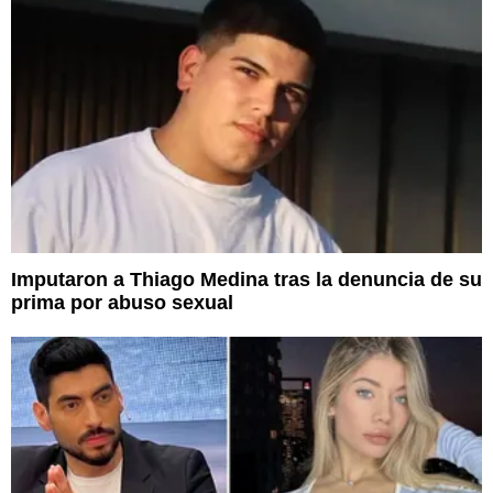
Imputaron a Thiago Medina tras la denuncia de su
prima por abuso sexual