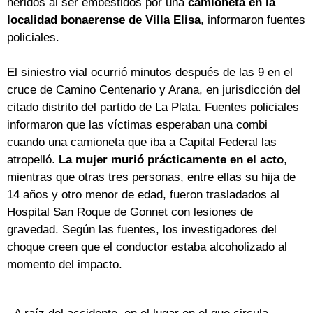
heridos al ser embestidos por una
camioneta en la
localidad bonaerense de Villa Elisa
, informaron fuentes
policiales.
El siniestro vial ocurrió minutos después de las 9 en el
cruce de Camino Centenario y Arana, en jurisdicción del
citado distrito del partido de La Plata. Fuentes policiales
informaron que las víctimas esperaban una combi
cuando una camioneta que iba a Capital Federal las
atropelló.
La mujer murió prácticamente en el acto
,
mientras que otras tres personas, entre ellas su hija de
14 años y otro menor de edad, fueron trasladados al
Hospital San Roque de Gonnet con lesiones de
gravedad. Según las fuentes, los investigadores del
choque creen que el conductor estaba alcoholizado al
momento del impacto.