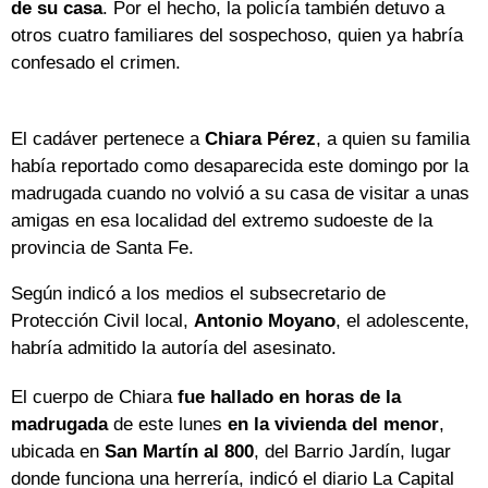
de su casa
. Por el hecho, la policía también detuvo a
otros cuatro familiares del sospechoso, quien ya habría
confesado el crimen.
El cadáver pertenece a
Chiara Pérez
, a quien su familia
había reportado como desaparecida este domingo por la
madrugada cuando no volvió a su casa de visitar a unas
amigas en esa localidad del extremo sudoeste de la
provincia de Santa Fe.
Según indicó a los medios el subsecretario de
Protección Civil local,
Antonio Moyano
, el adolescente,
habría admitido la autoría del asesinato.
El cuerpo de Chiara
fue hallado en horas de la
madrugada
de este lunes
en la vivienda del menor
,
ubicada en
San Martín al 800
, del Barrio Jardín, lugar
donde funciona una herrería, indicó el diario La Capital