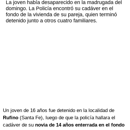
La joven había desaparecido en la madrugada del
domingo. La Policía encontró su cadáver en el
fondo de la vivienda de su pareja, quien terminó
detenido junto a otros cuatro familiares.
Un joven de 16 años fue detenido en la localidad de
Rufino
(Santa Fe), luego de que la policía hallara el
cadáver de su
novia de 14 años enterrada en el fondo