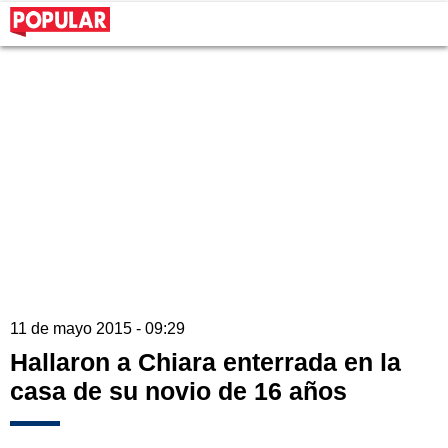
11 de mayo 2015 - 09:29
Hallaron a Chiara enterrada en la
casa de su novio de 16 años