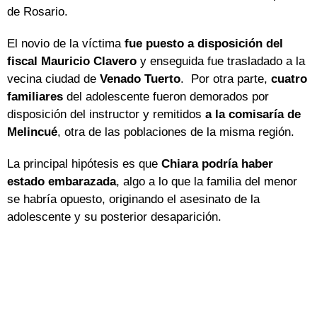
de Rosario.
El novio de la víctima
fue puesto a disposición del
fiscal Mauricio Clavero
y enseguida fue trasladado a la
vecina ciudad de
Venado Tuerto
. Por otra parte,
cuatro
familiares
del adolescente fueron demorados por
disposición del instructor y remitidos
a
la comisaría de
Melincué
, otra de las poblaciones de la misma región.
La principal hipótesis es que
Chiara podría haber
estado embarazada
, algo a lo que la familia del menor
se habría opuesto, originando el asesinato de la
adolescente y su posterior desaparición.