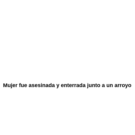
Mujer fue asesinada y enterrada junto a un arroyo