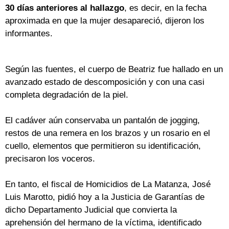
30 días anteriores al hallazgo
, es decir, en la fecha
aproximada en que la mujer desapareció, dijeron los
informantes.
Según las fuentes, el cuerpo de Beatriz fue hallado en un
avanzado estado de descomposición y con una casi
completa degradación de la piel.
El cadáver aún conservaba un pantalón de jogging,
restos de una remera en los brazos y un rosario en el
cuello, elementos que permitieron su identificación,
precisaron los voceros.
En tanto, el fiscal de Homicidios de La Matanza, José
Luis Marotto, pidió hoy a la Justicia de Garantías de
dicho Departamento Judicial que convierta la
aprehensión del hermano de la víctima, identificado