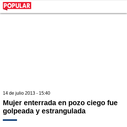
14 de julio 2013 - 15:40
Mujer enterrada en pozo ciego fue
golpeada y estrangulada