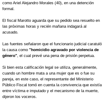
como Ariel Alejandro Morales (40), en una detención
formal.
El fiscal Marotto aguarda que su pedido sea resuelto en
las próximas horas y recién mañana indagará al
acusado.
Las fuentes señalaron que el funcionario judicial caratuló
la causa como
"homicidio agravado por violencia de
género"
, el cual prevé una pena de prisión perpetua.
Si bien esta calificación legal se utiliza, generalmente,
cuando un hombre mata a una mujer que es o fue su
pareja, en este caso, el representante del Ministerio
Público Fiscal tomó en cuenta la convivencia que existía
entre víctima e imputado y el mecanismo de la muerte,
dijeron los voceros.