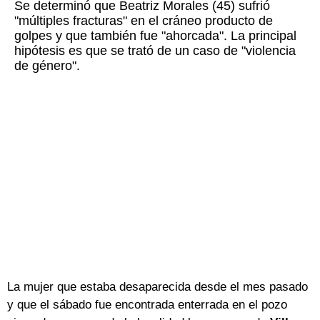
Se determinó que Beatriz Morales (45) sufrió
"múltiples fracturas" en el cráneo producto de
golpes y que también fue "ahorcada". La principal
hipótesis es que se trató de un caso de "violencia
de género".
La mujer que estaba desaparecida desde el mes pasado
y que el sábado fue encontrada enterrada en el pozo