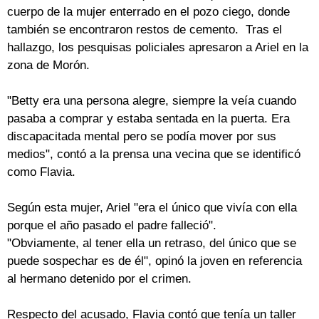
cuerpo de la mujer enterrado en el pozo ciego, donde
también se encontraron restos de cemento. Tras el
hallazgo, los pesquisas policiales apresaron a Ariel en la
zona de Morón.
"Betty era una persona alegre, siempre la veía cuando
pasaba a comprar y estaba sentada en la puerta. Era
discapacitada mental pero se podía mover por sus
medios", contó a la prensa una vecina que se identificó
como Flavia.
Según esta mujer, Ariel "era el único que vivía con ella
porque el año pasado el padre falleció".
"Obviamente, al tener ella un retraso, del único que se
puede sospechar es de él", opinó la joven en referencia
al hermano detenido por el crimen.
Respecto del acusado, Flavia contó que tenía un taller