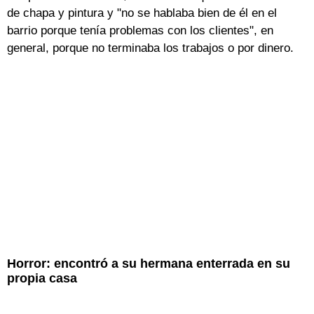
de chapa y pintura y "no se hablaba bien de él en el
barrio porque tenía problemas con los clientes", en
general, porque no terminaba los trabajos o por dinero.
Horror: encontró a su hermana enterrada en su
propia casa