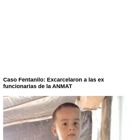
Caso Fentanilo: Excarcelaron a las ex
funcionarias de la ANMAT