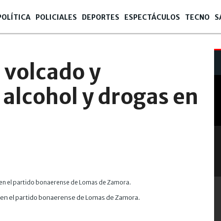
POLÍTICA
POLICIALES
DEPORTES
ESPECTÁCULOS
TECNO
S
 volcado y
alcohol y drogas en
en el partido bonaerense de Lomas de Zamora.