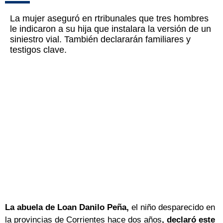
La mujer aseguró en rtribunales que tres hombres
le indicaron a su hija que instalara la versión de un
siniestro vial. También declararán familiares y
testigos clave.
La abuela de Loan Danilo Peña,
el niño desparecido en
la provincias de Corrientes hace dos años
, declaró este