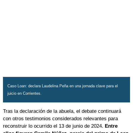
Caso Loan: declara Laudelina Peña en una jornada clave para el
juicio en Corrientes.
Tras la declaración de la abuela, el debate continuará
con otros testimonios considerados relevantes para
reconstruir lo ocurrido el 13 de junio de 2024.
Entre