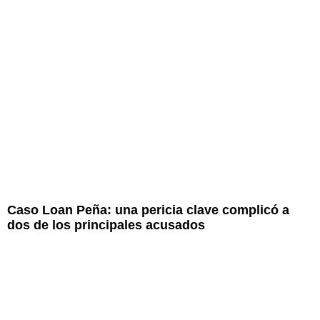
Caso Loan Peña: una pericia clave complicó a
dos de los principales acusados