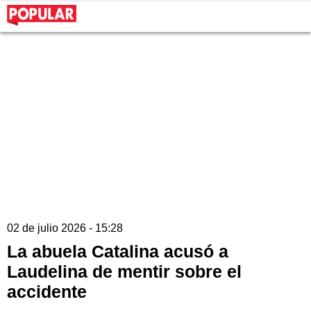
02 de julio 2026 - 15:28
La abuela Catalina acusó a
Laudelina de mentir sobre el
accidente