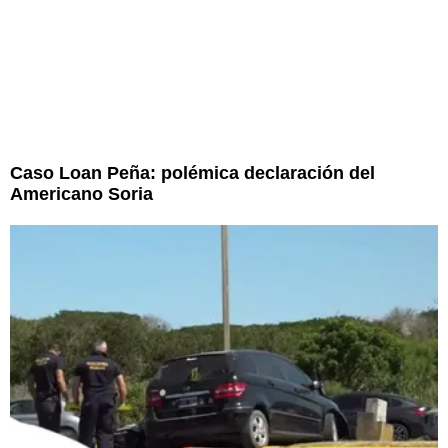
Caso Loan Peña: polémica declaración del
Americano Soria