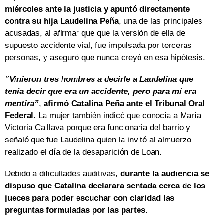
miércoles ante la justicia y apuntó directamente
contra su hija Laudelina Peña
, una de las principales
acusadas, al afirmar que que la versión de ella del
supuesto accidente vial, fue impulsada por terceras
personas, y aseguró que nunca creyó en esa hipótesis.
“Vinieron tres hombres a decirle a Laudelina que
tenía decir que era un accidente, pero para mí era
mentira”
,
afirmó Catalina Peña ante el Tribunal Oral
Federal.
La mujer también indicó que conocía a María
Victoria Caillava porque era funcionaria del barrio y
señaló que fue Laudelina quien la invitó al almuerzo
realizado el día de la desaparición de Loan.
Debido a dificultades auditivas,
durante la audiencia se
dispuso que Catalina declarara sentada cerca de los
jueces para poder escuchar con claridad las
preguntas formuladas por las partes.