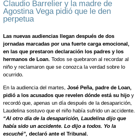
Claudio Barrelier y la madre de
Agostina Vega pidió que le den
perpetua
Las nuevas audiencias llegan después de dos
jornadas marcadas por una fuerte carga emocional,
en las que prestaron declaración los padres y los
hermanos de Loan.
Todos se quebraron al recordar al
niño y reclamaron que se conozca la verdad sobre lo
ocurrido.
En la audiencia del martes,
José Peña, padre de Loan,
pidió a los acusados que revelen dónde está su hijo
y
recordó que, apenas un día después de la desaparición,
Laudelina sostuvo que el niño había sufrido un accidente.
“Al otro día de la desaparición, Laudelina dijo que
había sido un accidente. Lo dijo a todos. Yo la
escuché”,
declaró ante el Tribunal.