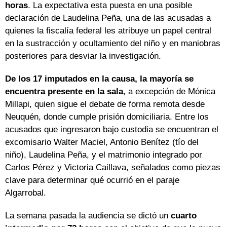
horas
. La expectativa esta puesta en una posible
declaración de Laudelina Peña, una de las acusadas a
quienes la fiscalía federal les atribuye un papel central
en la sustracción y ocultamiento del niño y en maniobras
posteriores para desviar la investigación.
De los 17 imputados en la causa, la mayoría se
encuentra presente en la sala
, a excepción de Mónica
Millapi, quien sigue el debate de forma remota desde
Neuquén, donde cumple prisión domiciliaria. Entre los
acusados que ingresaron bajo custodia se encuentran el
excomisario Walter Maciel, Antonio Benítez (tío del
niño), Laudelina Peña, y el matrimonio integrado por
Carlos Pérez y Victoria Caillava, señalados como piezas
clave para determinar qué ocurrió en el paraje
Algarrobal.
La semana pasada la audiencia se dictó un
cuarto