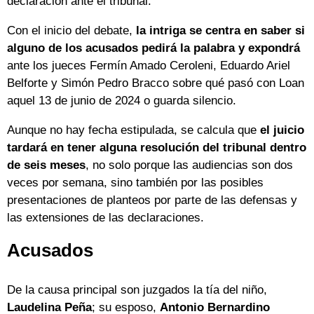
declaración ante el tribunal.
Con el inicio del debate,
la intriga se centra en saber si
alguno de los acusados pedirá la palabra y expondrá
ante los jueces Fermín Amado Ceroleni, Eduardo Ariel
Belforte y Simón Pedro Bracco sobre qué pasó con Loan
aquel 13 de junio de 2024 o guarda silencio.
Aunque no hay fecha estipulada, se calcula que
el juicio
tardará en tener alguna resolución del tribunal dentro
de seis meses
, no solo porque las audiencias son dos
veces por semana, sino también por las posibles
presentaciones de planteos por parte de las defensas y
las extensiones de las declaraciones.
Acusados
De la causa principal son juzgados la tía del niño,
Laudelina Peña
; su esposo,
Antonio Bernardino