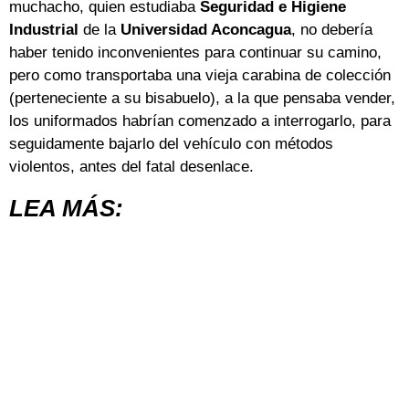
muchacho, quien estudiaba
Seguridad e Higiene
Industrial
de la
Universidad Aconcagua
, no debería
haber tenido inconvenientes para continuar su camino,
pero como transportaba una vieja carabina de colección
(perteneciente a su bisabuelo), a la que pensaba vender,
los uniformados habrían comenzado a interrogarlo, para
seguidamente bajarlo del vehículo con métodos
violentos, antes del fatal desenlace.
LEA MÁS: