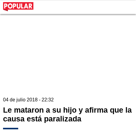
04 de julio 2018 - 22:32
Le mataron a su hijo y afirma que la
causa está paralizada