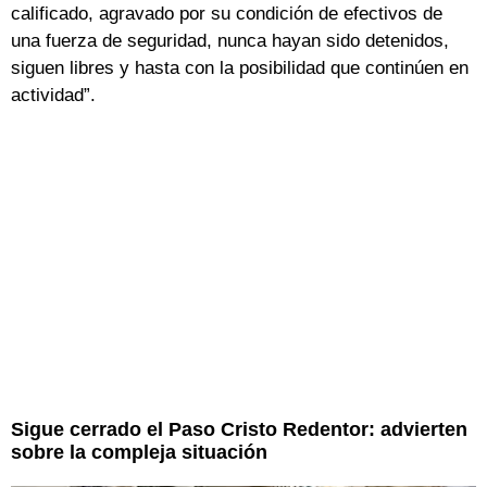
calificado, agravado por su condición de efectivos de
una fuerza de seguridad, nunca hayan sido detenidos,
siguen libres y hasta con la posibilidad que continúen en
actividad”.
Sigue cerrado el Paso Cristo Redentor: advierten
sobre la compleja situación