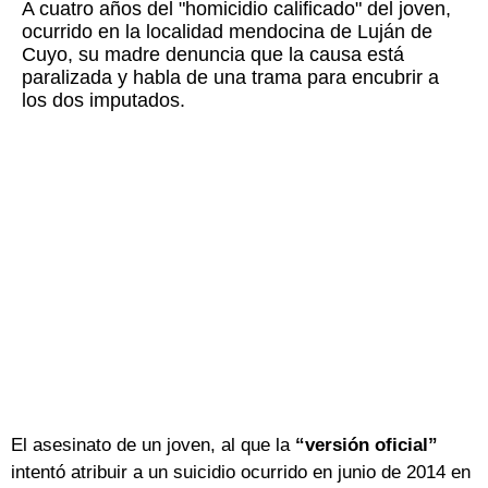
A cuatro años del "homicidio calificado" del joven,
ocurrido en la localidad mendocina de Luján de
Cuyo, su madre denuncia que la causa está
paralizada y habla de una trama para encubrir a
los dos imputados.
El asesinato de un joven, al que la
“versión oficial”
intentó atribuir a un suicidio ocurrido en junio de 2014 en