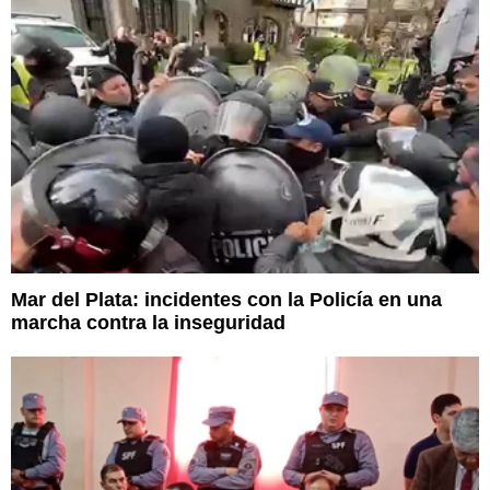
Mar del Plata: incidentes con la Policía en una
marcha contra la inseguridad