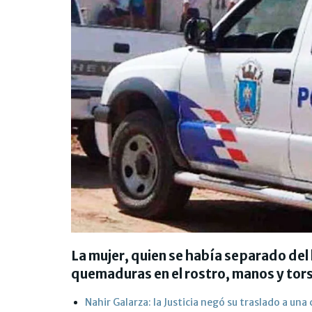
La mujer, quien se había separado del
quemaduras en el rostro, manos y tor
Nahir Galarza: la Justicia negó su traslado a una