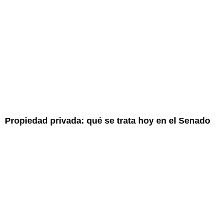
Propiedad privada: qué se trata hoy en el Senado