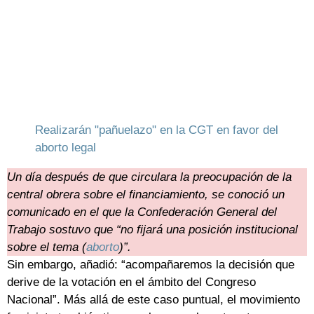
Realizarán "pañuelazo" en la CGT en favor del
aborto legal
Un día después de que circulara la preocupación de la
central obrera sobre el financiamiento, se conoció un
comunicado en el que la Confederación General del
Trabajo sostuvo que “no fijará una posición institucional
sobre el tema (
aborto
)”.
Sin embargo, añadió: “acompañaremos la decisión que
derive de la votación en el ámbito del Congreso
Nacional”. Más allá de este caso puntual, el movimiento