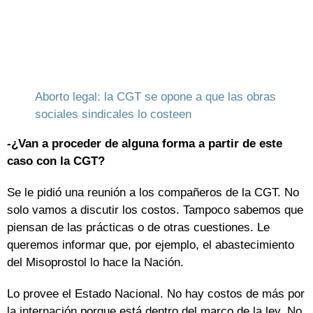
Aborto legal: la CGT se opone a que las obras
sociales sindicales lo costeen
-¿Van a proceder de alguna forma a partir de este
caso con la CGT?
Se le pidió una reunión a los compañeros de la CGT. No
solo vamos a discutir los costos. Tampoco sabemos que
piensan de las prácticas o de otras cuestiones. Le
queremos informar que, por ejemplo, el abastecimiento
del Misoprostol lo hace la Nación.
Lo provee el Estado Nacional. No hay costos de más por
la internación porque está dentro del marco de la ley. No