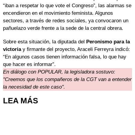
“iban a respetar lo que vote el Congreso”, las alarmas se
encendieron en el movimiento feminista. Algunos
sectores, a través de redes sociales, ya convocaron un
pañuelazo verde frente a la sede de la central obrera.
Sobre esta situación, la diputada del
Peronismo para la
victoria
y firmante del proyecto, Araceli Ferreyra indicó:
“En algunos casos tienen información falsa, lo que hay
que hacer es informar”.
En diálogo con POPULAR, la legisladora sostuvo:
"Creemos que los compañeros de la CGT van a entender
la necesidad de este caso".
LEA MÁS