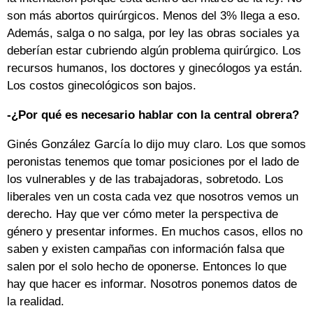
son más abortos quirúrgicos. Menos del 3% llega a eso.
Además, salga o no salga, por ley las obras sociales ya
deberían estar cubriendo algún problema quirúrgico. Los
recursos humanos, los doctores y ginecólogos ya están.
Los costos ginecológicos son bajos.
-¿Por qué es necesario hablar con la central obrera?
Ginés González García lo dijo muy claro. Los que somos
peronistas tenemos que tomar posiciones por el lado de
los vulnerables y de las trabajadoras, sobretodo. Los
liberales ven un costa cada vez que nosotros vemos un
derecho. Hay que ver cómo meter la perspectiva de
género y presentar informes. En muchos casos, ellos no
saben y existen campañas con información falsa que
salen por el solo hecho de oponerse. Entonces lo que
hay que hacer es informar. Nosotros ponemos datos de
la realidad.