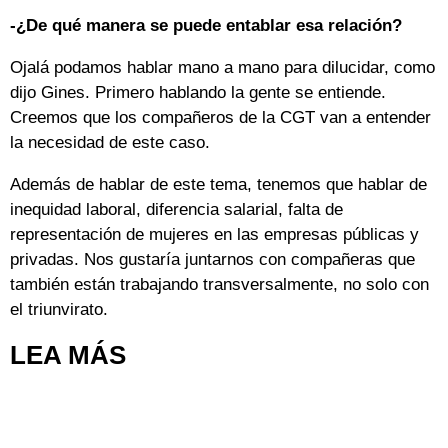
-¿De qué manera se puede entablar esa relación?
Ojalá podamos hablar mano a mano para dilucidar, como
dijo Gines. Primero hablando la gente se entiende.
Creemos que los compañeros de la CGT van a entender
la necesidad de este caso.
Además de hablar de este tema, tenemos que hablar de
inequidad laboral, diferencia salarial, falta de
representación de mujeres en las empresas públicas y
privadas. Nos gustaría juntarnos con compañeras que
también están trabajando transversalmente, no solo con
el triunvirato.
LEA MÁS