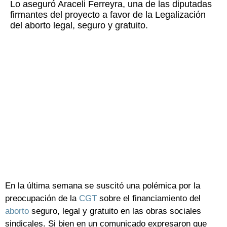
Lo aseguró Araceli Ferreyra, una de las diputadas
firmantes del proyecto a favor de la Legalización
del aborto legal, seguro y gratuito.
En la última semana se suscitó una polémica por la
preocupación de la
CGT
sobre el financiamiento del
aborto
seguro, legal y gratuito en las obras sociales
sindicales. Si bien en un comunicado expresaron que