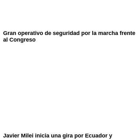
Gran operativo de seguridad por la marcha frente
al Congreso
Javier Milei inicia una gira por Ecuador y