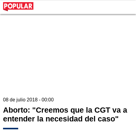
08 de julio 2018 - 00:00
Aborto: "Creemos que la CGT va a
entender la necesidad del caso"