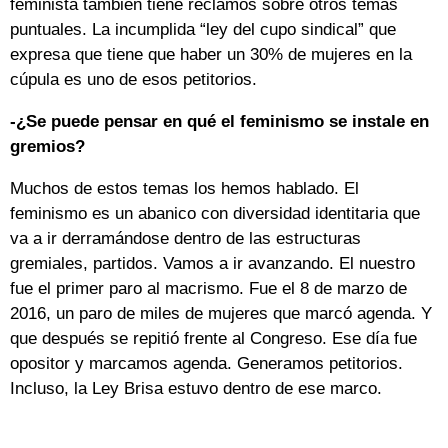
feminista también tiene reclamos sobre otros temas
puntuales. La incumplida “ley del cupo sindical” que
expresa que tiene que haber un 30% de mujeres en la
cúpula es uno de esos petitorios.
-¿Se puede pensar en qué el feminismo se instale en
gremios?
Muchos de estos temas los hemos hablado. El
feminismo es un abanico con diversidad identitaria que
va a ir derramándose dentro de las estructuras
gremiales, partidos. Vamos a ir avanzando. El nuestro
fue el primer paro al macrismo. Fue el 8 de marzo de
2016, un paro de miles de mujeres que marcó agenda. Y
que después se repitió frente al Congreso. Ese día fue
opositor y marcamos agenda. Generamos petitorios.
Incluso, la Ley Brisa estuvo dentro de ese marco.