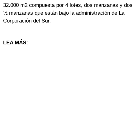
32.000 m2 compuesta por 4 lotes, dos manzanas y dos
½ manzanas que están bajo la administración de La
Corporación del Sur.
LEA MÁS: