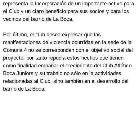
representa la incorporación de un importante activo para
el Club y un claro beneficio para sus socios y para los
vecinos del barrio de La Boca.
Por último, el club desea expresar que las
manifestaciones de violencia ocurridas en la sede de la
Comuna 4 no se corresponden con el objetivo social del
proyecto, por tanto repudia estos hechos que tienen
como finalidad empañar el crecimiento del Club Atlético
Boca Juniors y su trabajo no sólo en la actividades
relacionadas al Club, sino también en el desarrollo del
barrio de La Boca.