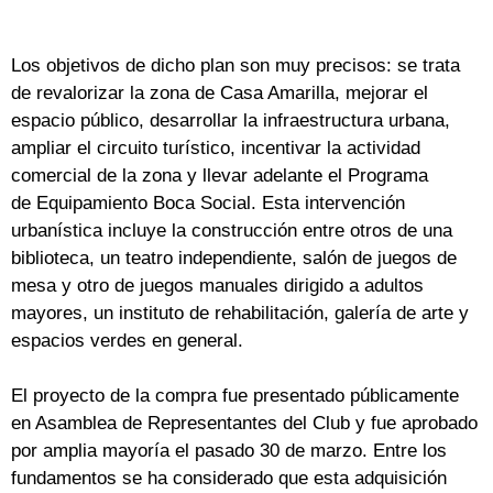
Los objetivos de dicho plan son muy precisos: se trata
de revalorizar la zona de Casa Amarilla, mejorar el
espacio público, desarrollar la infraestructura urbana,
ampliar el circuito turístico, incentivar la actividad
comercial de la zona y llevar adelante el Programa
de Equipamiento Boca Social. Esta intervención
urbanística incluye la construcción entre otros de una
biblioteca, un teatro independiente, salón de juegos de
mesa y otro de juegos manuales dirigido a adultos
mayores, un instituto de rehabilitación, galería de arte y
espacios verdes en general.
El proyecto de la compra fue presentado públicamente
en Asamblea de Representantes del Club y fue aprobado
por amplia mayoría el pasado 30 de marzo. Entre los
fundamentos se ha considerado que esta adquisición