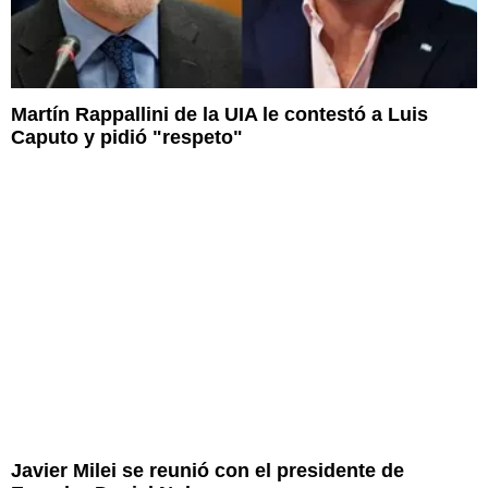
Martín Rappallini de la UIA le contestó a Luis
Caputo y pidió "respeto"
Javier Milei se reunió con el presidente de