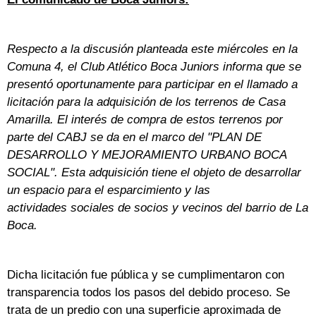
Respecto a la discusión planteada este miércoles en la
Comuna 4, el Club Atlético Boca Juniors informa que se
presentó oportunamente para participar en el llamado a
licitación para la adquisición de los terrenos de Casa
Amarilla. El interés de compra de estos terrenos por
parte del CABJ se da en el marco del "PLAN DE
DESARROLLO Y MEJORAMIENTO URBANO BOCA
SOCIAL". Esta adquisición tiene el objeto de desarrollar
un espacio para el esparcimiento y las
actividades sociales de socios y vecinos del barrio de La
Boca.
Dicha licitación fue pública y se cumplimentaron con
transparencia todos los pasos del debido proceso. Se
trata de un predio con una superficie aproximada de