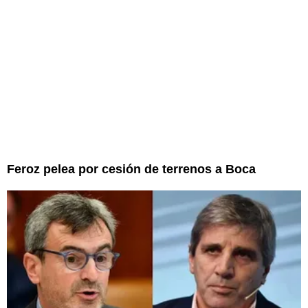
Feroz pelea por cesión de terrenos a Boca