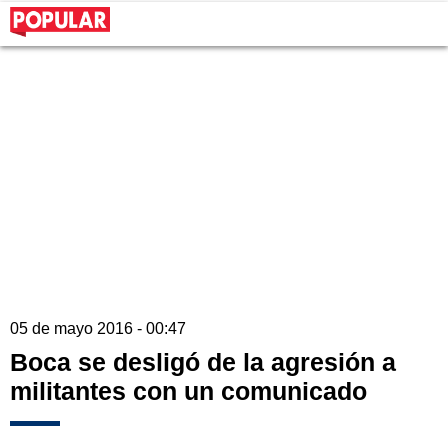
05 de mayo 2016 - 00:47
Boca se desligó de la agresión a
militantes con un comunicado