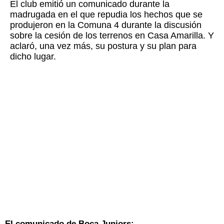
El club emitió un comunicado durante la
madrugada en el que repudia los hechos que se
produjeron en la Comuna 4 durante la discusión
sobre la cesión de los terrenos en Casa Amarilla. Y
aclaró, una vez más, su postura y su plan para
dicho lugar.
El comunicado de Boca Juniors: