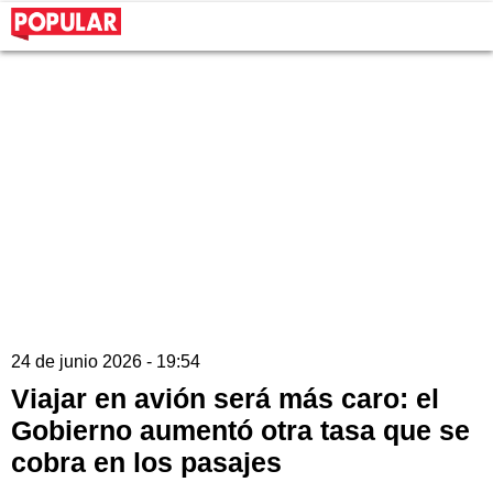
24 de junio 2026 - 19:54
Viajar en avión será más caro: el
Gobierno aumentó otra tasa que se
cobra en los pasajes