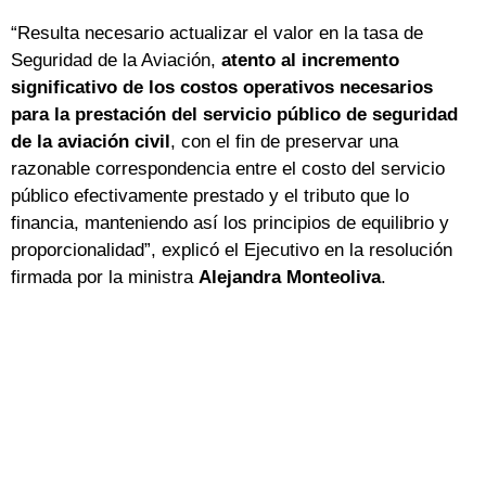
“Resulta necesario actualizar el valor en la tasa de
Seguridad de la Aviación,
atento al incremento
significativo de los costos operativos necesarios
para la prestación del servicio público de seguridad
de la aviación civil
, con el fin de preservar una
razonable correspondencia entre el costo del servicio
público efectivamente prestado y el tributo que lo
financia, manteniendo así los principios de equilibrio y
proporcionalidad”, explicó el Ejecutivo en la resolución
firmada por la ministra
Alejandra Monteoliva
.