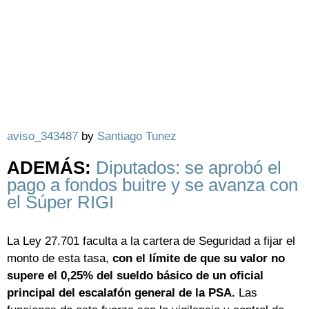
aviso_343487
by
Santiago Tunez
ADEMÁS:
Diputados: se aprobó el
pago a fondos buitre y se avanza con
el Súper RIGI
La Ley 27.701 faculta a la cartera de Seguridad a fijar el
monto de esta tasa,
con el límite de que su valor no
supere el 0,25% del sueldo básico de un oficial
principal del escalafón general de la PSA.
Las