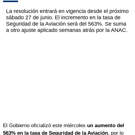
La resolución entrará en vigencia desde el próximo
sábado 27 de junio. El incremento en la tasa de
Seguridad de la Aviación será del 563%. Se suma
a otro ajuste aplicado semanas atrás por la ANAC.
El Gobierno oficializó este miércoles
un aumento del
563% en la tasa de Seguridad de la Aviación
, por lo