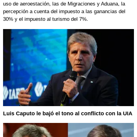
uso de aeroestación, las de Migraciones y Aduana, la
percepción a cuenta del impuesto a las ganancias del
30% y el impuesto al turismo del 7%.
Luis Caputo le bajó el tono al conflicto con la UIA