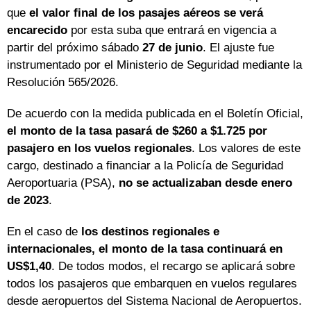
que
el valor final de los pasajes aéreos se verá
encarecido
por esta suba que entrará en vigencia a
partir del próximo sábado
27 de junio
. El ajuste fue
instrumentado por el Ministerio de Seguridad mediante la
Resolución 565/2026.
De acuerdo con la medida publicada en el Boletín Oficial,
el monto de la tasa pasará de $260 a $1.725 por
pasajero en los vuelos regionales
. Los valores de este
cargo, destinado a financiar a la Policía de Seguridad
Aeroportuaria (PSA),
no se actualizaban desde enero
de 2023
.
En el caso de
los destinos regionales e
internacionales, el monto de la tasa continuará en
US$1,40
. De todos modos, el recargo se aplicará sobre
todos los pasajeros que embarquen en vuelos regulares
desde aeropuertos del Sistema Nacional de Aeropuertos.