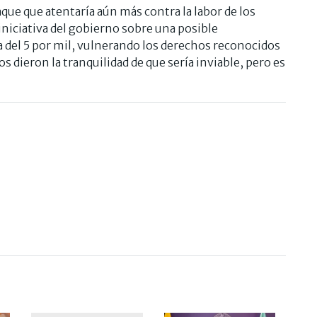
ue que atentaría aún más contra la labor de los
ciativa del gobierno sobre una posible
ota del 5 por mil, vulnerando los derechos reconocidos
s dieron la tranquilidad de que sería inviable, pero es