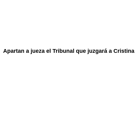
Apartan a jueza el Tribunal que juzgará a Cristina