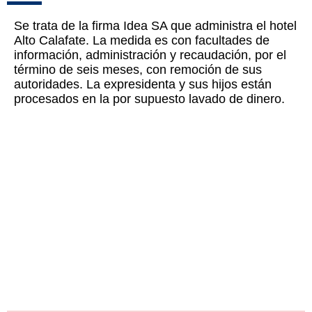
Se trata de la firma Idea SA que administra el hotel
Alto Calafate. La medida es con facultades de
información, administración y recaudación, por el
término de seis meses, con remoción de sus
autoridades. La expresidenta y sus hijos están
procesados en la por supuesto lavado de dinero.