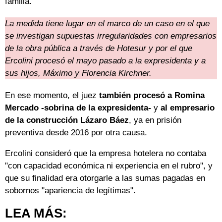
familia.
La medida tiene lugar en el marco de un caso en el que
se investigan supuestas irregularidades con empresarios
de la obra pública a través de Hotesur y por el que
Ercolini procesó el mayo pasado a la expresidenta y a
sus hijos, Máximo y Florencia Kirchner.
En ese momento, el juez
también procesó a Romina
Mercado -sobrina de la expresidenta-
y
al empresario
de la construcción Lázaro Báez
, ya en prisión
preventiva desde 2016 por otra causa.
Ercolini consideró que la empresa hotelera no contaba
"con capacidad económica ni experiencia en el rubro", y
que su finalidad era otorgarle a las sumas pagadas en
sobornos "apariencia de legítimas".
LEA MÁS: