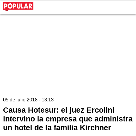
05 de julio 2018 - 13:13
Causa Hotesur: el juez Ercolini
intervino la empresa que administra
un hotel de la familia Kirchner