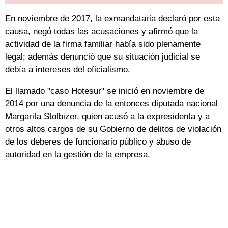
En noviembre de 2017, la exmandataria declaró por esta
causa, negó todas las acusaciones y afirmó que la
actividad de la firma familiar había sido plenamente
legal; además denunció que su situación judicial se
debía a intereses del oficialismo.
El llamado "caso Hotesur" se inició en noviembre de
2014 por una denuncia de la entonces diputada nacional
Margarita Stolbizer, quien acusó a la expresidenta y a
otros altos cargos de su Gobierno de delitos de violación
de los deberes de funcionario público y abuso de
autoridad en la gestión de la empresa.