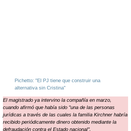
Pichetto: "El PJ tiene que construir una
alternativa sin Cristina"
El magistrado ya intervino la compañía en marzo,
cuando afirmó que había sido "una de las personas
jurídicas a través de las cuales la familia Kirchner habría
recibido periódicamente dinero obtenido mediante la
defraudación contra el Estado nacional".