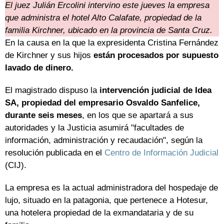
El juez Julián Ercolini intervino este jueves la empresa
que administra el hotel Alto Calafate, propiedad de la
familia Kirchner, ubicado en la provincia de Santa Cruz.
En la causa en la que la expresidenta Cristina Fernández
de Kirchner y sus hijos
están procesados por supuesto
lavado de dinero.
El magistrado dispuso la
intervención judicial de Idea
SA, propiedad del empresario Osvaldo Sanfelice,
durante seis meses
, en los que se apartará a sus
autoridades y la Justicia asumirá "facultades de
información, administración y recaudación", según la
resolución publicada en el
Centro de Información Judicial
(CIJ).
La empresa es la actual administradora del hospedaje de
lujo, situado en la patagonia, que pertenece a Hotesur,
una hotelera propiedad de la exmandataria y de su