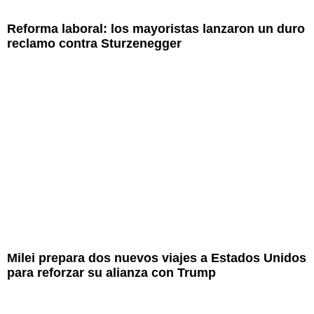
Reforma laboral: los mayoristas lanzaron un duro
reclamo contra Sturzenegger
Milei prepara dos nuevos viajes a Estados Unidos
para reforzar su alianza con Trump