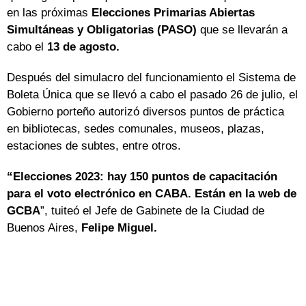
en las próximas
Elecciones Primarias Abiertas
Simultáneas y Obligatorias (PASO)
que se llevarán a
cabo el
13 de agosto.
Después del simulacro del funcionamiento el Sistema de
Boleta Única que se llevó a cabo el pasado 26 de julio, el
Gobierno porteño autorizó diversos puntos de práctica
en bibliotecas, sedes comunales, museos, plazas,
estaciones de subtes, entre otros.
“Elecciones 2023: hay 150 puntos de capacitación
para el voto electrónico en CABA. Están en la web de
GCBA
”, tuiteó el Jefe de Gabinete de la Ciudad de
Buenos Aires,
Felipe Miguel.