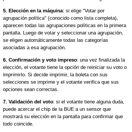
5.
Elección en la máquina
: si elige "Votar por
agrupación política" (conocido como lista completa),
aparecen todas las agrupaciones políticas en la primera
pantalla. Luego de votar y seleccionar una agrupación,
se eligen automáticamente todas las categorías
asociadas a esa agrupación.
6.
Confirmación y voto impreso
: una vez finalizada la
elección, el votante tiene la opción de reiniciar su voto o
imprimirlo. Si decide imprimir, la boleta con sus
selecciones se imprime y el votante verifica que sus
opciones sean correctas.
7.
Validación del voto
: si el votante tiene alguna duda,
puede acercar el chip de la BUE a un sensor que
mostrará su elección en la pantalla para confirmar que
todo coincide.