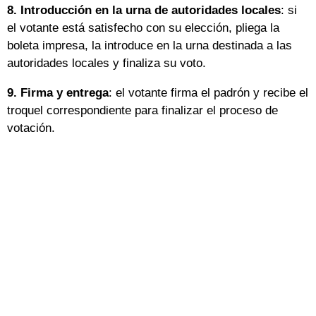
8.
Introducción en la urna de autoridades locales
: si
el votante está satisfecho con su elección, pliega la
boleta impresa, la introduce en la urna destinada a las
autoridades locales y finaliza su voto.
9.
Firma y entrega
: el votante firma el padrón y recibe el
troquel correspondiente para finalizar el proceso de
votación.