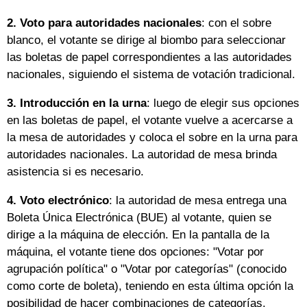
2.
Voto para autoridades nacionales
: con el sobre
blanco, el votante se dirige al biombo para seleccionar
las boletas de papel correspondientes a las autoridades
nacionales, siguiendo el sistema de votación tradicional.
3.
Introducción en la urna
: luego de elegir sus opciones
en las boletas de papel, el votante vuelve a acercarse a
la mesa de autoridades y coloca el sobre en la urna para
autoridades nacionales. La autoridad de mesa brinda
asistencia si es necesario.
4.
Voto electrónico
: la autoridad de mesa entrega una
Boleta Única Electrónica (BUE) al votante, quien se
dirige a la máquina de elección. En la pantalla de la
máquina, el votante tiene dos opciones: "Votar por
agrupación política" o "Votar por categorías" (conocido
como corte de boleta), teniendo en esta última opción la
posibilidad de hacer combinaciones de categorías.