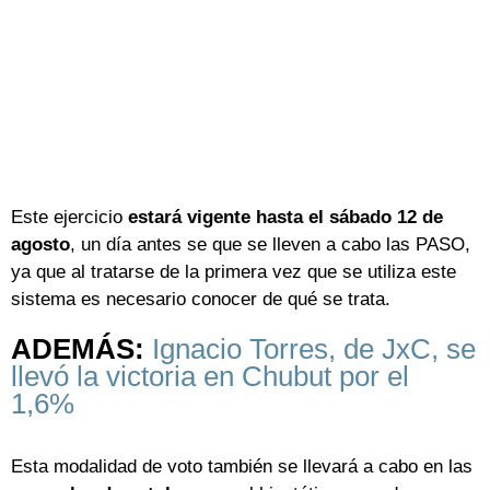
Este ejercicio
estará vigente hasta el sábado 12 de
agosto
, un día antes se que se lleven a cabo las PASO,
ya que al tratarse de la primera vez que se utiliza este
sistema es necesario conocer de qué se trata.
ADEMÁS:
Ignacio Torres, de JxC, se
llevó la victoria en Chubut por el
1,6%
Esta modalidad de voto también se llevará a cabo en las