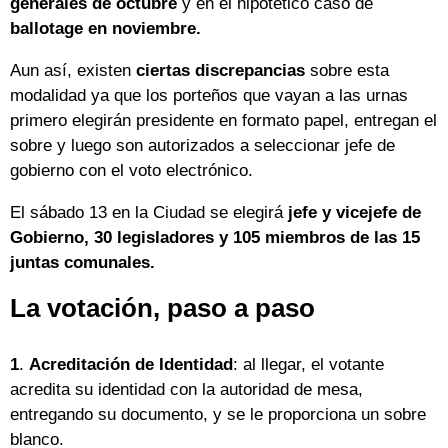
generales de octubre
y en el hipotético caso de
ballotage en noviembre.
Aun así, existen
ciertas discrepancias
sobre esta
modalidad ya que los porteños que vayan a las urnas
primero elegirán presidente en formato papel, entregan el
sobre y luego son autorizados a seleccionar jefe de
gobierno con el voto electrónico.
El sábado 13 en la Ciudad se elegirá
jefe y vicejefe de
Gobierno, 30 legisladores y 105 miembros de las 15
juntas comunales.
La votación, paso a paso
1
.
Acreditación de Identidad
: al llegar, el votante
acredita su identidad con la autoridad de mesa,
entregando su documento, y se le proporciona un sobre
blanco.