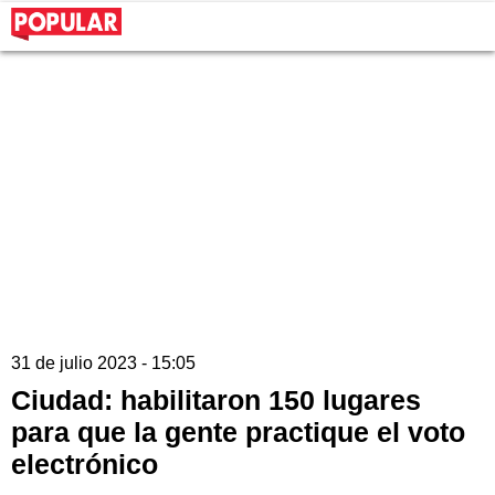
31 de julio 2023 - 15:05
Ciudad: habilitaron 150 lugares
para que la gente practique el voto
electrónico