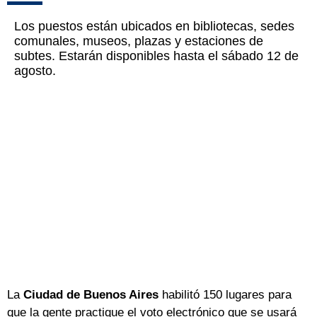
Los puestos están ubicados en bibliotecas, sedes
comunales, museos, plazas y estaciones de
subtes. Estarán disponibles hasta el sábado 12 de
agosto.
La
Ciudad de Buenos Aires
habilitó 150 lugares para
que la gente practique el voto electrónico que se usará