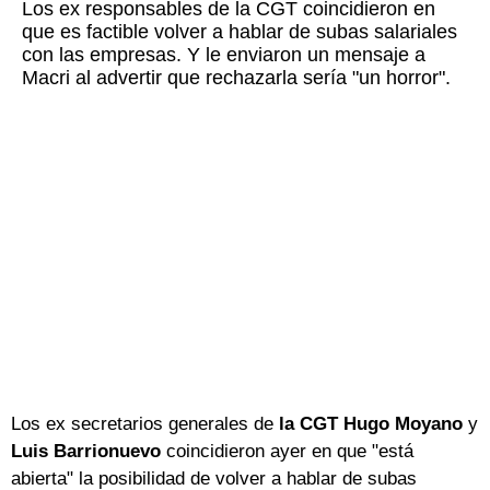
Los ex responsables de la CGT coincidieron en
que es factible volver a hablar de subas salariales
con las empresas. Y le enviaron un mensaje a
Macri al advertir que rechazarla sería "un horror".
Los ex secretarios generales de
la CGT Hugo Moyano
y
Luis Barrionuevo
coincidieron ayer en que "está
abierta" la posibilidad de volver a hablar de subas