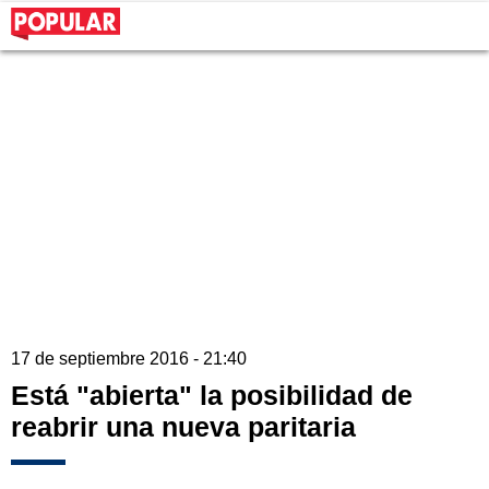
17 de septiembre 2016 - 21:40
Está "abierta" la posibilidad de
reabrir una nueva paritaria