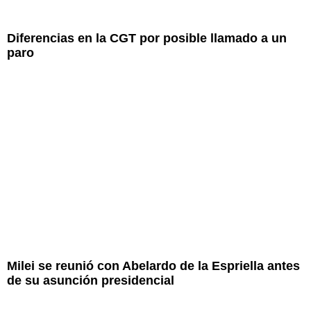
Diferencias en la CGT por posible llamado a un
paro
Milei se reunió con Abelardo de la Espriella antes
de su asunción presidencial