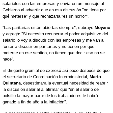
salariales con las empresas y enviaron un mensaje al
Gobierno al advertir que en esa discusión "no tiene por
qué meterse" y que rechazarla "es un horror".
"Las paritarias están abiertas siempre", subrayó
Moyano
y agregó: "Si necesito recuperar el poder adquisitivo del
salario lo voy a discutir con las empresas y me van a
forzar a discutir en paritarias y no tienen por qué
meterse en ese sentido, no tienen que decir eso no se
hace".
El dirigente gremial se expresó así poco después de que
el secretario de Coordinación Interministerial,
Mario
Quintana,
desestimara la eventual necesidad de reabrir
la discusión salarial al afirmar que "en el salario de
bolsillo la mayor parte de los trabajadores le habrá
ganado a fin de año a la inflación".