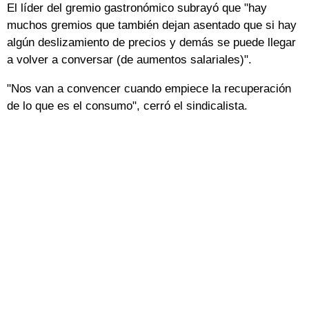
El líder del gremio gastronómico subrayó que "hay
muchos gremios que también dejan asentado que si hay
algún deslizamiento de precios y demás se puede llegar
a volver a conversar (de aumentos salariales)".
"Nos van a convencer cuando empiece la recuperación
de lo que es el consumo", cerró el sindicalista.