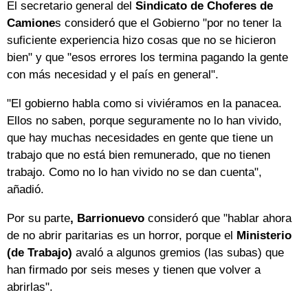
El secretario general del
Sindicato de Choferes de
Camione
s consideró que el Gobierno "por no tener la
suficiente experiencia hizo cosas que no se hicieron
bien" y que "esos errores los termina pagando la gente
con más necesidad y el país en general".
"El gobierno habla como si viviéramos en la panacea.
Ellos no saben, porque seguramente no lo han vivido,
que hay muchas necesidades en gente que tiene un
trabajo que no está bien remunerado, que no tienen
trabajo. Como no lo han vivido no se dan cuenta",
añadió.
Por su parte
, Barrionuevo
consideró que "hablar ahora
de no abrir paritarias es un horror, porque el
Ministerio
(de Trabajo)
avaló a algunos gremios (las subas) que
han firmado por seis meses y tienen que volver a
abrirlas".