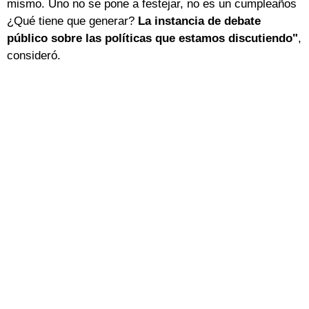
mismo. Uno no se pone a festejar, no es un cumpleaños
¿Qué tiene que generar?
La instancia de debate
público sobre las políticas que estamos discutiendo"
,
consideró.