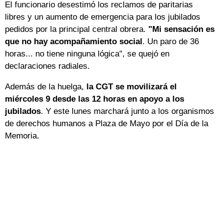
El funcionario desestimó los reclamos de paritarias
libres y un aumento de emergencia para los jubilados
pedidos por la principal central obrera.
"Mi sensación es
que no hay acompañamiento social
. Un paro de 36
horas... no tiene ninguna lógica", se quejó en
declaraciones radiales.
Además de la huelga,
la CGT se movilizará el
miércoles 9 desde las 12 horas en apoyo a los
jubilados
. Y este lunes marchará junto a los organismos
de derechos humanos a Plaza de Mayo por el Día de la
Memoria.