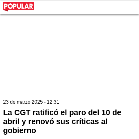
23 de marzo 2025 - 12:31
La CGT ratificó el paro del 10 de
abril y renovó sus críticas al
gobierno