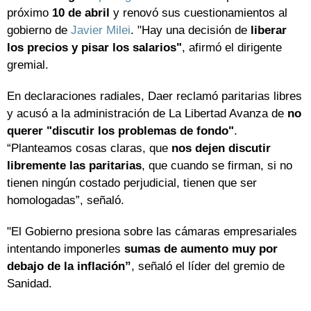
próximo
10 de abril
y renovó sus cuestionamientos al
gobierno de
Javier Milei
. "Hay una decisión de
liberar
los precios y pisar los salarios"
, afirmó el dirigente
gremial.
En declaraciones radiales, Daer reclamó paritarias libres
y acusó a la administración de La Libertad Avanza de
no
querer "discutir los problemas de fondo"
.
“Planteamos cosas claras, que
nos dejen discutir
libremente las paritarias
, que cuando se firman, si no
tienen ningún costado perjudicial, tienen que ser
homologadas”, señaló.
"El Gobierno presiona sobre las cámaras empresariales
intentando imponerles
sumas de aumento muy por
debajo de la inflación”
, señaló el líder del gremio de
Sanidad.