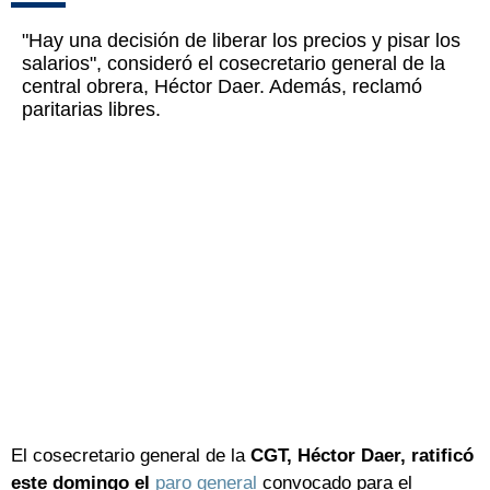
"Hay una decisión de liberar los precios y pisar los
salarios", consideró el cosecretario general de la
central obrera, Héctor Daer. Además, reclamó
paritarias libres.
El cosecretario general de la
CGT, Héctor Daer, ratificó
este domingo el
paro general
convocado para el