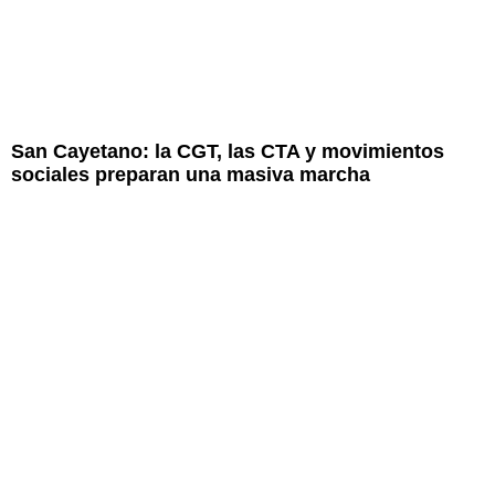
San Cayetano: la CGT, las CTA y movimientos
sociales preparan una masiva marcha