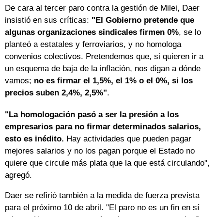
De cara al tercer paro contra la gestión de Milei, Daer
insistió en sus críticas:
"El Gobierno pretende que
algunas organizaciones sindicales firmen 0%
, se lo
planteó a estatales y ferroviarios, y no homologa
convenios colectivos. Pretendemos que, si quieren ir a
un esquema de baja de la inflación, nos digan a dónde
vamos;
no es firmar el 1,5%, el 1% o el 0%, si los
precios suben 2,4%, 2,5%"
.
"La homologación pasó a ser la presión a los
empresarios para no firmar determinados salarios,
esto es inédito.
Hay actividades que pueden pagar
mejores salarios y no los pagan porque el Estado no
quiere que circule más plata que la que está circulando",
agregó.
Daer se refirió también a la medida de fuerza prevista
para el próximo 10 de abril. "El paro no es un fin en sí