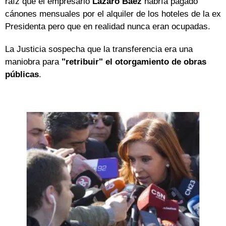
raíz que el empresario
Lázaro Báez
habría pagado
cánones mensuales por el alquiler de los hoteles de la ex
Presidenta pero que en realidad nunca eran ocupadas.
La Justicia sospecha que la transferencia era una
maniobra para
"retribuir" el otorgamiento de obras
públicas
.