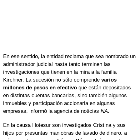
En ese sentido, la entidad reclama que sea nombrado un
administrador judicial hasta tanto terminen las
investigaciones que tienen en la mira a la familia
Kirchner. La sucesión no sólo comprende
varios
millones de pesos en efectivo
que están depositados
en distintas cuentas bancarias, sino también algunos
inmuebles y participación accionaria en algunas
empresas, informó la agencia de noticias
NA
.
En la causa Hotesur son investigados Cristina y sus
hijos por presuntas maniobras de lavado de dinero, a