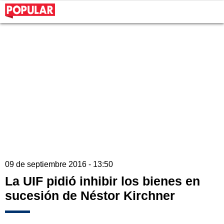
09 de septiembre 2016 - 13:50
La UIF pidió inhibir los bienes en
sucesión de Néstor Kirchner