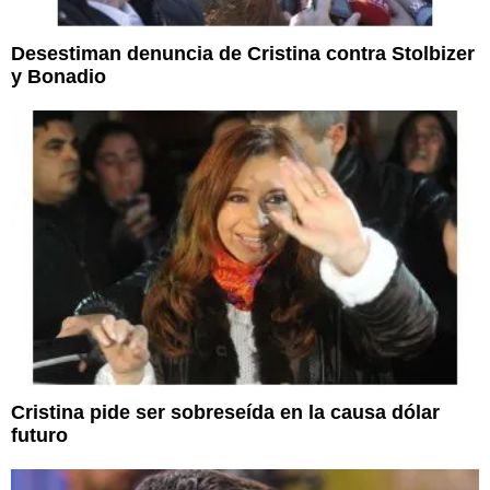
Desestiman denuncia de Cristina contra Stolbizer
y Bonadio
Cristina pide ser sobreseída en la causa dólar
futuro