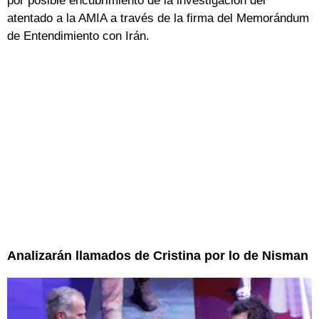
por posible encubrimiento de la investigación del
atentado a la AMIA a través de la firma del Memorándum
de Entendimiento con Irán.
Analizarán llamados de Cristina por lo de Nisman