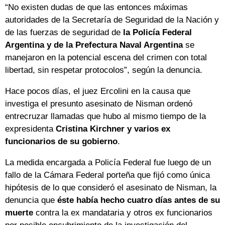
“No existen dudas de que las entonces máximas
autoridades de la Secretaría de Seguridad de la Nación y
de las fuerzas de seguridad de
la Policía Federal
Argentina y de la Prefectura Naval Argentina
se
manejaron en la potencial escena del crimen con total
libertad, sin respetar protocolos”, según la denuncia.
Hace pocos días, el juez Ercolini en la causa que
investiga el presunto asesinato de Nisman ordenó
entrecruzar llamadas que hubo al mismo tiempo de la
expresidenta
Cristina Kirchner y varios ex
funcionarios de su gobierno
.
La medida encargada a Policía Federal fue luego de un
fallo de la Cámara Federal porteña que fijó como única
hipótesis de lo que consideró el asesinato de Nisman, la
denuncia que
éste había hecho cuatro días antes de su
muerte
contra la ex mandataria y otros ex funcionarios