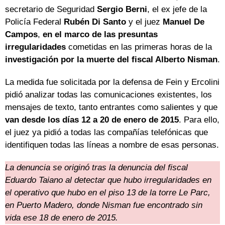
secretario de Seguridad
Sergio Berni
, el ex jefe de la
Policía Federal
Rubén Di Santo
y el juez
Manuel De
Campos
,
en el marco de las presuntas
irregularidades
cometidas en las primeras horas de la
investigación por la muerte del fiscal Alberto Nisman
.
La medida fue solicitada por la defensa de Fein y Ercolini
pidió analizar todas las comunicaciones existentes, los
mensajes de texto, tanto entrantes como salientes y que
van desde los días 12 a 20 de enero de 2015
. Para ello,
el juez ya pidió a todas las compañías telefónicas que
identifiquen todas las líneas a nombre de esas personas.
La denuncia se originó tras la denuncia del fiscal
Eduardo Taiano al detectar que hubo irregularidades en
el operativo que hubo en el piso 13 de la torre Le Parc,
en Puerto Madero, donde Nisman fue encontrado sin
vida ese 18 de enero de 2015.