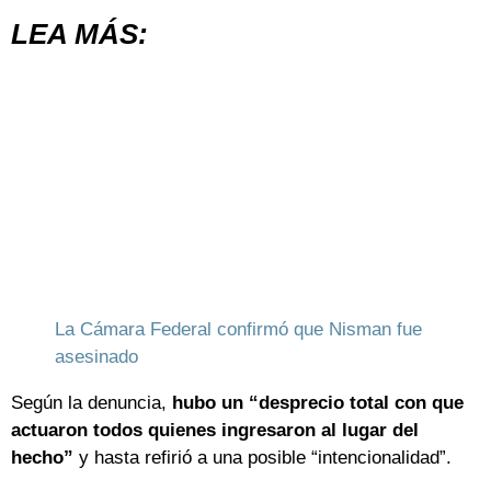
LEA MÁS:
La Cámara Federal confirmó que Nisman fue
asesinado
Según la denuncia,
hubo un “desprecio total con que
actuaron todos quienes ingresaron al lugar del
hecho”
y hasta refirió a una posible “intencionalidad”.