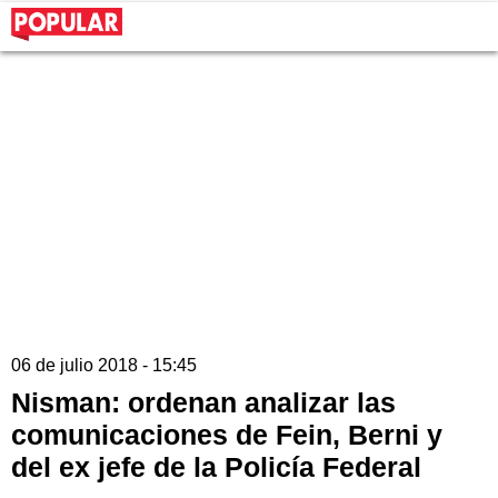
06 de julio 2018 - 15:45
Nisman: ordenan analizar las
comunicaciones de Fein, Berni y
del ex jefe de la Policía Federal