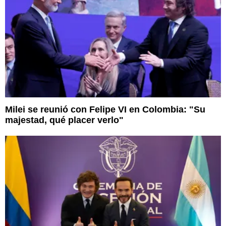
Milei se reunió con Felipe VI en Colombia: "Su
majestad, qué placer verlo"