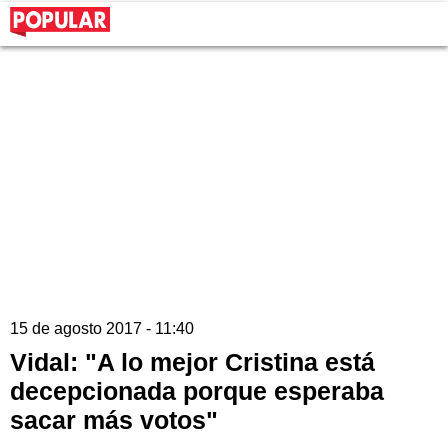
15 de agosto 2017 - 11:40
Vidal: "A lo mejor Cristina está
decepcionada porque esperaba
sacar más votos"