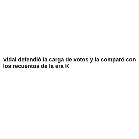
Vidal defendió la carga de votos y la comparó con
los recuentos de la era K