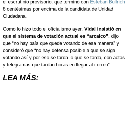
el escrutinio provisorio, que terminó con
Esteban Bullrich
8 centésimas por encima de la candidata de Unidad
Ciudadana.
Como lo hizo todo el oficialismo ayer,
Vidal insistió en
que el sistema de votación actual es “arcaico”
, dijo
que “no hay país que quede votando de esa manera” y
consideró que “no hay defensa posible a que se siga
votando así y por eso se tarda lo que se tarda, con actas
y telegramas que tardan horas en llegar al correo”.
LEA MÁS: