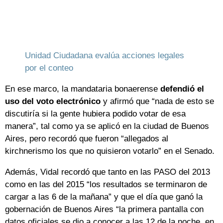
Unidad Ciudadana evalúa acciones legales
por el conteo
En ese marco, la mandataria bonaerense
defendió el
uso del voto electrónico
y afirmó que “nada de esto se
discutiría si la gente hubiera podido votar de esa
manera”, tal como ya se aplicó en la ciudad de Buenos
Aires, pero recordó que fueron “allegados al
kirchnerismo los que no quisieron votarlo” en el Senado.
Además, Vidal recordó que tanto en las PASO del 2013
como en las del 2015 “los resultados se terminaron de
cargar a las 6 de la mañana” y que el día que ganó la
gobernación de Buenos Aires “la primera pantalla con
datos oficiales se dio a conocer a las 12 de la noche, en