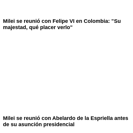
Milei se reunió con Felipe VI en Colombia: "Su
majestad, qué placer verlo"
Milei se reunió con Abelardo de la Espriella antes
de su asunción presidencial