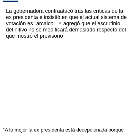
La gobernadora contraatacó tras las críticas de la
ex presidenta e insistió en que el actual sistema de
votación es "arcaico". Y agregó que el escrutinio
definitivo no se modificará demasiado respecto del
que mostró el provisorio
“A lo mejor la ex presidenta está decepcionada porque