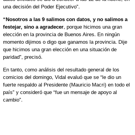
una decisión del Poder Ejecutivo”.
“Nosotros a las 9 salimos con datos, y no salimos a
festejar, sino a agradecer
, porque hicimos una gran
elección en la provincia de Buenos Aires. En ningún
momento dijimos o digo que ganamos la provincia. Dije
que hicimos una gran elección en una situación de
paridad”, precisó.
En tanto, como análisis del resultado general de los
comicios del domingo, Vidal evaluó que se “le dio un
fuerte respaldo al Presidente (Mauricio Macri) en todo el
país” y consideró que “fue un mensaje de apoyo al
cambio”.