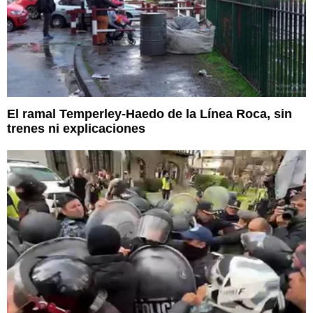
El ramal Temperley-Haedo de la Línea Roca, sin
trenes ni explicaciones