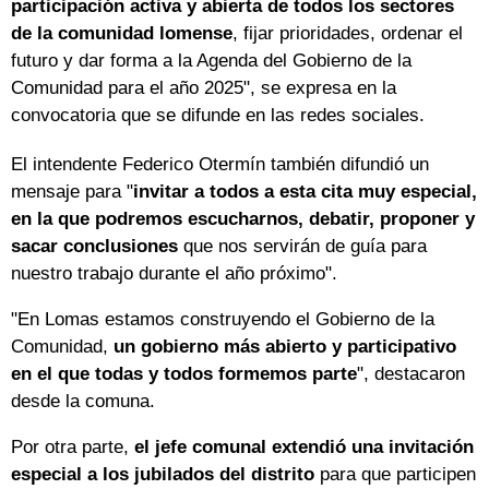
participación activa y abierta de todos los sectores
de la comunidad lomense
, fijar prioridades, ordenar el
futuro y dar forma a la Agenda del Gobierno de la
Comunidad para el año 2025", se expresa en la
convocatoria que se difunde en las redes sociales.
El intendente Federico Otermín también difundió un
mensaje para "
invitar a todos a esta cita muy especial,
en la que podremos escucharnos, debatir, proponer y
sacar conclusiones
que nos servirán de guía para
nuestro trabajo durante el año próximo".
"En Lomas estamos construyendo el Gobierno de la
Comunidad,
un gobierno más abierto y participativo
en el que todas y todos formemos parte
", destacaron
desde la comuna.
Por otra parte,
el jefe comunal extendió una invitación
especial a los jubilados del distrito
para que participen