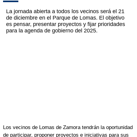
La jornada abierta a todos los vecinos será el 21
de diciembre en el Parque de Lomas. El objetivo
es pensar, presentar proyectos y fijar prioridades
para la agenda de gobierno del 2025.
Los vecinos de Lomas de Zamora tendrán la oportunidad
de participar, proponer proyectos e iniciativas para sus