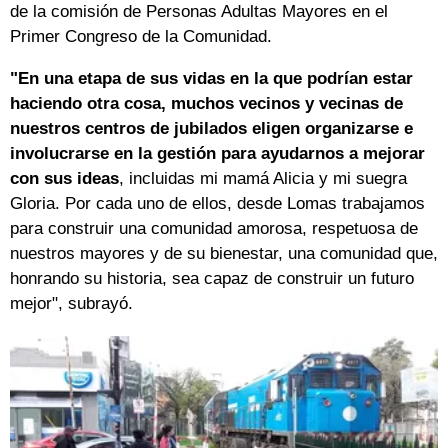
de la comisión de Personas Adultas Mayores en el
Primer Congreso de la Comunidad.
"En una etapa de sus vidas en la que podrían estar
haciendo otra cosa, muchos vecinos y vecinas de
nuestros centros de jubilados eligen organizarse e
involucrarse en la gestión para ayudarnos a mejorar
con sus ideas
, incluidas mi mamá Alicia y mi suegra
Gloria. Por cada uno de ellos, desde Lomas trabajamos
para construir una comunidad amorosa, respetuosa de
nuestros mayores y de su bienestar, una comunidad que,
honrando su historia, sea capaz de construir un futuro
mejor", subrayó.