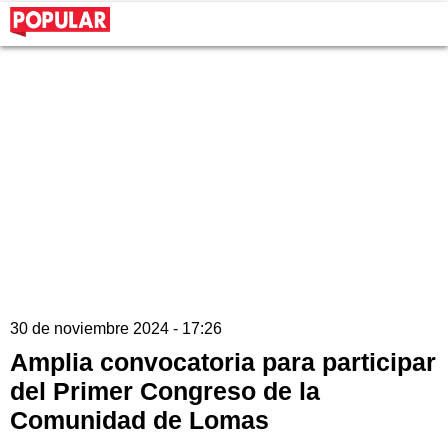
30 de noviembre 2024 - 17:26
Amplia convocatoria para participar
del Primer Congreso de la
Comunidad de Lomas