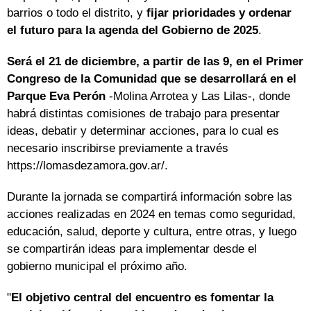
barrios o todo el distrito, y
fijar prioridades y ordenar
el futuro para la agenda del Gobierno de 2025
.
Será el 21 de diciembre, a partir de las 9, en el Primer
Congreso de la Comunidad que se desarrollará en el
Parque Eva Perón
-Molina Arrotea y Las Lilas-, donde
habrá distintas comisiones de trabajo para presentar
ideas, debatir y determinar acciones, para lo cual es
necesario inscribirse previamente a través
https://lomasdezamora.gov.ar/.
Durante la jornada se compartirá información sobre las
acciones realizadas en 2024 en temas como seguridad,
educación, salud, deporte y cultura, entre otras, y luego
se compartirán ideas para implementar desde el
gobierno municipal el próximo año.
"
El objetivo central del encuentro es fomentar la