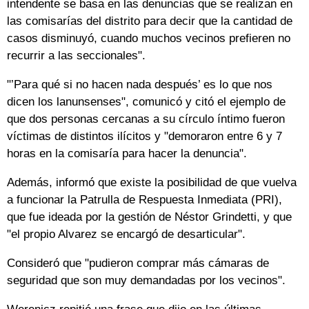
intendente se basa en las denuncias que se realizan en
las comisarías del distrito para decir que la cantidad de
casos disminuyó, cuando muchos vecinos prefieren no
recurrir a las seccionales".
"’Para qué si no hacen nada después’ es lo que nos
dicen los lanunsenses", comunicó y citó el ejemplo de
que dos personas cercanas a su círculo íntimo fueron
víctimas de distintos ilícitos y "demoraron entre 6 y 7
horas en la comisaría para hacer la denuncia".
Además, informó que existe la posibilidad de que vuelva
a funcionar la Patrulla de Respuesta Inmediata (PRI),
que fue ideada por la gestión de Néstor Grindetti, y que
"el propio Alvarez se encargó de desarticular".
Consideró que "pudieron comprar más cámaras de
seguridad que son muy demandadas por los vecinos".