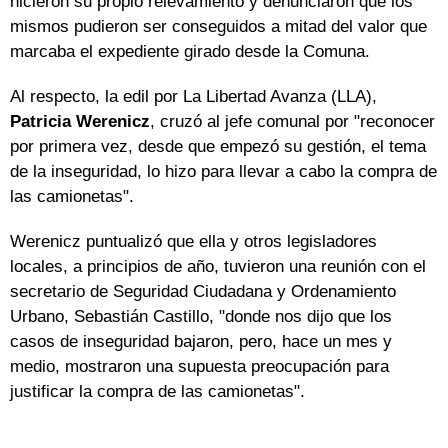
hicieron su propio relevamiento y denunciaron que los
mismos pudieron ser conseguidos a mitad del valor que
marcaba el expediente girado desde la Comuna.
Al respecto, la edil por La Libertad Avanza (LLA),
Patricia Werenicz
, cruzó al jefe comunal por "reconocer
por primera vez, desde que empezó su gestión, el tema
de la inseguridad, lo hizo para llevar a cabo la compra de
las camionetas".
Werenicz puntualizó que ella y otros legisladores
locales, a principios de año, tuvieron una reunión con el
secretario de Seguridad Ciudadana y Ordenamiento
Urbano, Sebastián Castillo, "donde nos dijo que los
casos de inseguridad bajaron, pero, hace un mes y
medio, mostraron una supuesta preocupación para
justificar la compra de las camionetas".