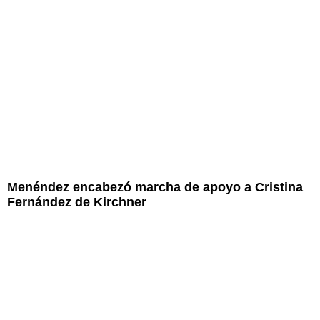
Menéndez encabezó marcha de apoyo a Cristina
Fernández de Kirchner