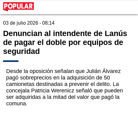
03 de julio 2026 - 08:14
Denuncian al intendente de Lanús
de pagar el doble por equipos de
seguridad
Desde la oposición señalan que Julián Álvarez
pagó sobreprecios en la adquisición de 50
camionetas destinadas a prevenir el delito. La
concejala Patricia Werenicz señaló que pueden
ser adquiridas a la mitad del valor que pagó la
comuna.