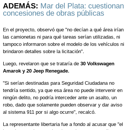
ADEMÁS:
Mar del Plata: cuestionan
concesiones de obras públicas
En el proyecto, observó que "no decían a qué área irían
las camionetas ni para qué tareas serían utilizadas, ni
tampoco informaron sobre el modelo de los vehículos ni
brindaron detalles sobre la licitación".
Luego, revelaron que se trataría de
30 Volkswagen
Amarok y 20 Jeep Renegade.
"Si serían destinadas para Seguridad Ciudadana no
tendría sentido, ya que esa área no puede intervenir en
ningún delito, no podría interceder ante un asalto, un
robo, dado que solamente pueden observar y dar aviso
al sistema 911 por si algo ocurre", recalcó.
La representante libertaria fue a fondo al acusar que "el