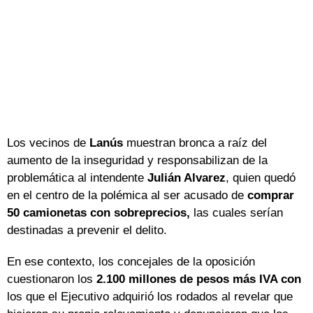
Los vecinos de
Lanús
muestran bronca a raíz del
aumento de la inseguridad y responsabilizan de la
problemática al intendente
Julián Alvarez
, quien quedó
en el centro de la polémica al ser acusado de
comprar
50 camionetas con sobreprecios,
las cuales serían
destinadas a prevenir el delito.
En ese contexto, los concejales de la oposición
cuestionaron los
2.100 millones de pesos más IVA con
los que el Ejecutivo adquirió los rodados al revelar que