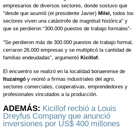
empresarios de diversos sectores, donde sostuvo que
"desde que asumió (el presidente Javier)
Milei,
todos los
sectores viven una catástrofe de magnitud histórica" y
que se perdieron “300.000 puestos de trabajo formales”-
"Se perdieron más de 300.000 puestos de trabajo formal,
cerraron 26.000 empresas y se multiplicó la cantidad de
familias endeudadas”, argumentó
Kicillof.
El encuentro se realizó en la localidad bonaerense de
Ituzaingó
y reúnió a firmas industriales del agro,
sectores comerciales, cooperativas, emprendedores y
profesionales vinculados a la producción.
ADEMÁS:
Kicillof recbió a Louis
Dreyfus Company que anunció
inversiones por US$ 400 millones