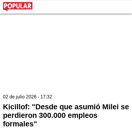
02 de julio 2026 - 17:32
Kicillof: "Desde que asumió Milei se
perdieron 300.000 empleos
formales"