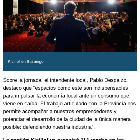
Kicillof en Ituzaingó.
Sobre la jornada, el intendente local, Pablo Descalzo,
destacó que “espacios como este son indispensables
para impulsar la economía local ante un consumo que
viene en caída. El trabajo articulado con la Provincia nos
permite acompañar a nuestros emprendedores y
potenciar el desarrollo de la ciudad de la única manera
posible: defendiendo nuestra industria”.