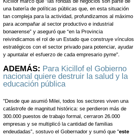
Kicillof marcó que "las rondas de negocios son parte de
una batería de políticas públicas que, en esta situación
tan compleja para la actividad, profundizamos al máximo
para acompañar al sector productivo e industrial
bonaerense” y aseguró que “en la Provincia
reivindicamos el rol de un Estado que construye vínculos
estratégicos con el sector privado para potenciar, ayudar
y apuntalar el esfuerzo de cada empresario pyme".
ADEMÁS:
Para Kicillof el Gobierno
nacional quiere destruir la salud y la
educación pública
"Desde que asumió Milei, todos los sectores viven una
catástrofe de magnitud histórica: se perdieron más de
300.000 puestos de trabajo formal, cerraron 26.000
empresas y se multiplicó la cantidad de familias
endeudadas”, sostuvo el Gobernador y sumó que "
este