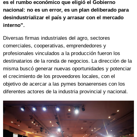
es el rumbo económico que eligió el Gobierno
nacional: no es un error, es un plan deliberado para
desindustrializar el país y arrasar con el mercado
interno”.
Diversas firmas industriales del agro, sectores
comerciales, cooperativas, emprendedores y
profesionales vinculados a la producción fueron los
destinatarios de la ronda de negocios. La dirección de la
misma buscó generar nuevas oportunidades y potenciar
el crecimiento de los proveedores locales, con el
objetivo de acercar a las pymes bonaerenses con los
diferentes actores de la industria provincial y nacional.