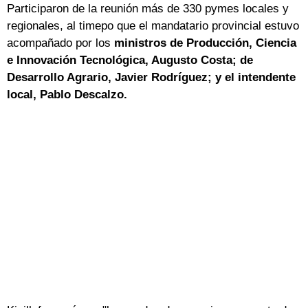
Participaron de la reunión más de 330 pymes locales y
regionales, al timepo que el mandatario provincial estuvo
acompañado por los
ministros de Producción, Ciencia
e Innovación Tecnológica, Augusto Costa; de
Desarrollo Agrario, Javier Rodríguez; y el intendente
local, Pablo Descalzo.