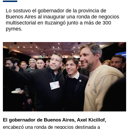
Lo sostuvo el gobernador de la provincia de
Buenos Aires al inaugurar una ronda de negocios
multisectorial en Ituzaingó junto a más de 300
pymes.
El gobernador de Buenos Aires, Axel Kicillof,
encabezó una ronda de negocios destinada a