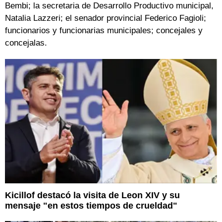
Bembi; la secretaria de Desarrollo Productivo municipal,
Natalia Lazzeri; el senador provincial Federico Fagioli;
funcionarios y funcionarias municipales; concejales y
concejalas.
Kicillof destacó la visita de Leon XIV y su
mensaje "en estos tiempos de crueldad"