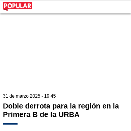
31 de marzo 2025 - 19:45
Doble derrota para la región en la
Primera B de la URBA