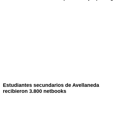
Estudiantes secundarios de Avellaneda
recibieron 3.800 netbooks