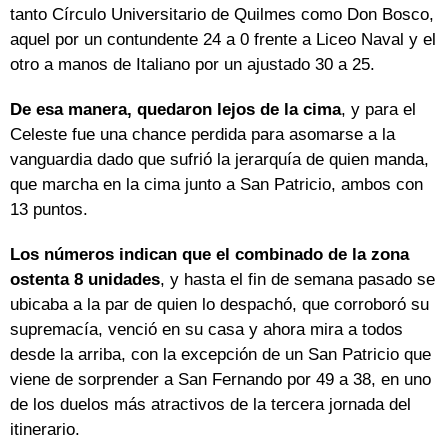
tanto Círculo Universitario de Quilmes como Don Bosco,
aquel por un contundente 24 a 0 frente a Liceo Naval y el
otro a manos de Italiano por un ajustado 30 a 25.
De esa manera, quedaron lejos de la cima
, y para el
Celeste fue una chance perdida para asomarse a la
vanguardia dado que sufrió la jerarquía de quien manda,
que marcha en la cima junto a San Patricio, ambos con
13 puntos.
Los números indican que el combinado de la zona
ostenta 8 unidades
, y hasta el fin de semana pasado se
ubicaba a la par de quien lo despachó, que corroboró su
supremacía, venció en su casa y ahora mira a todos
desde la arriba, con la excepción de un San Patricio que
viene de sorprender a San Fernando por 49 a 38, en uno
de los duelos más atractivos de la tercera jornada del
itinerario.