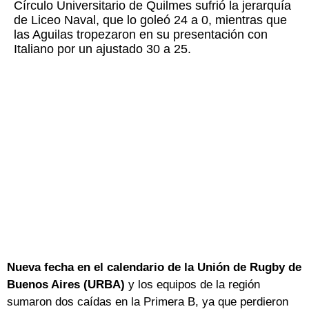
Círculo Universitario de Quilmes sufrió la jerarquía
de Liceo Naval, que lo goleó 24 a 0, mientras que
las Aguilas tropezaron en su presentación con
Italiano por un ajustado 30 a 25.
Nueva fecha en el calendario de la Unión de Rugby de
Buenos Aires (URBA)
y los equipos de la región
sumaron dos caídas en la Primera B, ya que perdieron