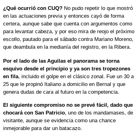
¿Qué ocurrió con CUQ?
No pudo repetir lo que mostró
en las actuaciones previa y entonces cayó de forma
certera, aunque sabe que cuenta con argumentos como
para levantar cabeza, y por eso mira de reojo el próximo
escollo, pautado para el sábado contra Mariano Moreno,
que deambula en la medianía del registro, en la Ribera.
Por el lado de las Aguilas el panorama se torna
esquivo desde el principio y ya son tres tropezones
en fila
, incluido el golpe en el clásico zonal. Fue un 30 a
25 que le propinó Italiano a domicilio en Bernal y que
genera dudas de cara al futuro en la competencia.
El siguiente compromiso no se prevé fácil, dado que
chocará con San Patricio
, uno de los mandamases, de
visitante, aunque se evidencia como una chance
inmejorable para dar un batacazo.