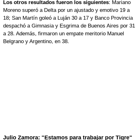
Los otros resultados fueron los siguientes
: Mariano
Moreno superó a Delta por un ajustado y emotivo 19 a
18; San Martín goleó a Luján 30 a 17 y Banco Provincia
despachó a Gimnasia y Esgrima de Buenos Aires por 31
a 28. Además, firmaron un empate meritorio Manuel
Belgrano y Argentino, en 38.
Julio Zamora: "Estamos para trabajar por Tigre"