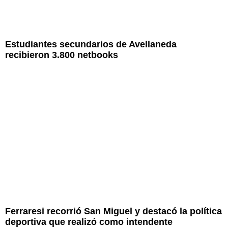
Estudiantes secundarios de Avellaneda
recibieron 3.800 netbooks
Ferraresi recorrió San Miguel y destacó la política
deportiva que realizó como intendente