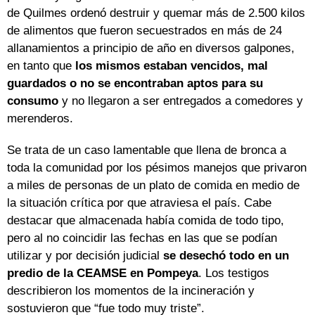
de Quilmes ordenó destruir y quemar más de 2.500 kilos
de alimentos que fueron secuestrados en más de 24
allanamientos a principio de año en diversos galpones,
en tanto que
los mismos estaban vencidos, mal
guardados o no se encontraban aptos para su
consumo
y no llegaron a ser entregados a comedores y
merenderos.
Se trata de un caso lamentable que llena de bronca a
toda la comunidad por los pésimos manejos que privaron
a miles de personas de un plato de comida en medio de
la situación crítica por que atraviesa el país. Cabe
destacar que almacenada había comida de todo tipo,
pero al no coincidir las fechas en las que se podían
utilizar y por decisión judicial
se desechó todo en un
predio de la CEAMSE en Pompeya
. Los testigos
describieron los momentos de la incineración y
sostuvieron que “fue todo muy triste”.