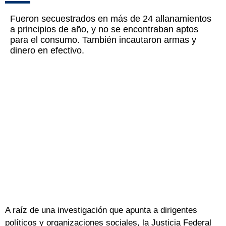
Fueron secuestrados en más de 24 allanamientos
a principios de año, y no se encontraban aptos
para el consumo. También incautaron armas y
dinero en efectivo.
A raíz de una investigación que apunta a dirigentes
políticos y organizaciones sociales, la Justicia Federal