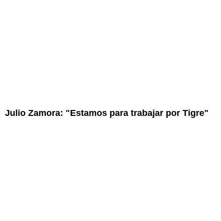
Julio Zamora: "Estamos para trabajar por Tigre"