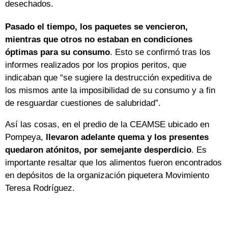
desechados.
Pasado el tiempo, los paquetes se vencieron,
mientras que otros no estaban en condiciones
óptimas para su consumo
. Esto se confirmó tras los
informes realizados por los propios peritos, que
indicaban que “se sugiere la destrucción expeditiva de
los mismos ante la imposibilidad de su consumo y a fin
de resguardar cuestiones de salubridad”.
Así las cosas, en el predio de la CEAMSE ubicado en
Pompeya,
llevaron adelante quema y los presentes
quedaron atónitos, por semejante desperdicio
. Es
importante resaltar que los alimentos fueron encontrados
en depósitos de la organización piquetera Movimiento
Teresa Rodríguez.