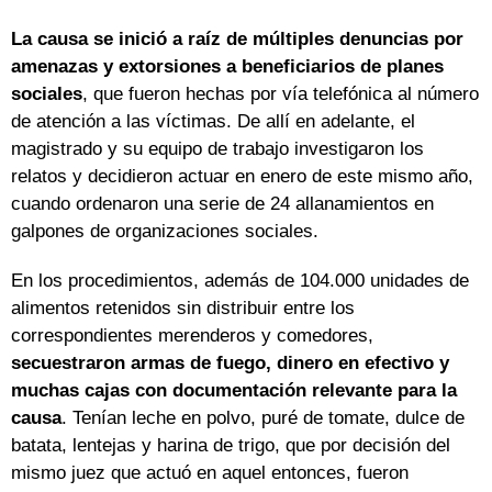
La causa se inició a raíz de múltiples denuncias por
amenazas y extorsiones a beneficiarios de planes
sociales
, que fueron hechas por vía telefónica al número
de atención a las víctimas. De allí en adelante, el
magistrado y su equipo de trabajo investigaron los
relatos y decidieron actuar en enero de este mismo año,
cuando ordenaron una serie de 24 allanamientos en
galpones de organizaciones sociales.
En los procedimientos, además de 104.000 unidades de
alimentos retenidos sin distribuir entre los
correspondientes merenderos y comedores,
secuestraron armas de fuego, dinero en efectivo y
muchas cajas con documentación relevante para la
causa
. Tenían leche en polvo, puré de tomate, dulce de
batata, lentejas y harina de trigo, que por decisión del
mismo juez que actuó en aquel entonces, fueron