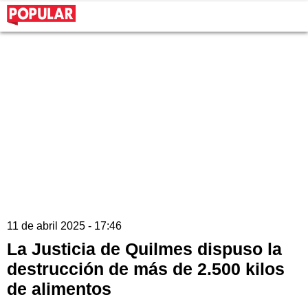
11 de abril 2025 - 17:46
La Justicia de Quilmes dispuso la
destrucción de más de 2.500 kilos
de alimentos