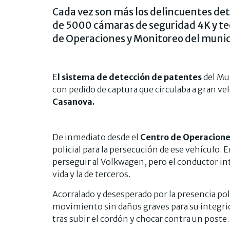
Cada vez son más los delincuentes det
de 5000 cámaras de seguridad 4K y te
de Operaciones y Monitoreo del munic
E
l sistema de detección de patentes
del Mu
con pedido de captura que circulaba a gran velo
Casanova.
De inmediato desde el
Centro de Operacione
policial para la persecución de ese vehículo. 
perseguir al Volkwagen, pero el conductor in
vida y la de terceros.
Acorralado y desesperado por la presencia pol
movimiento sin daños graves para su integri
tras subir el cordón y chocar contra un poste.